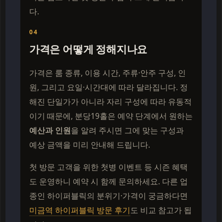
다.
04
가격은 어떻게 정해지나요
가격은 룸 종류, 이용 시간, 주류·안주 구성, 인
원, 그리고 요일·시간대에 따라 달라집니다. 정
해진 단일가가 아니라 자리 구성에 따라 유동적
이기 때문에, 분당19홀은 예약 단계에서 원하는
예산과 인원
을 알려 주시면 그에 맞는 구성과
예상 금액을 미리 안내해 드립니다.
첫 방문 고객을 위한 첫병 이벤트 등 시즌 혜택
도 운영하니 예약 시 함께 문의하세요. 다른 업
종인 하이퍼블릭의 분위기·가격이 궁금하다면
미금역 하이퍼블릭 방문 후기
도 비교 참고가 됩