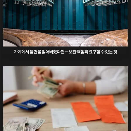
가게에서 물건을 잃어버렸다면 — 보관 책임과 요구할 수 있는 것