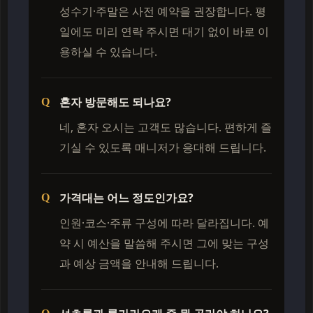
성수기·주말은 사전 예약을 권장합니다. 평
일에도 미리 연락 주시면 대기 없이 바로 이
용하실 수 있습니다.
혼자 방문해도 되나요?
네, 혼자 오시는 고객도 많습니다. 편하게 즐
기실 수 있도록 매니저가 응대해 드립니다.
가격대는 어느 정도인가요?
인원·코스·주류 구성에 따라 달라집니다. 예
약 시 예산을 말씀해 주시면 그에 맞는 구성
과 예상 금액을 안내해 드립니다.