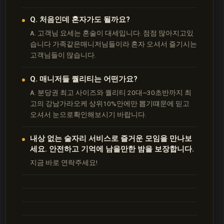
Q. 처음인데 혼자가도 될까요?
A. 고객님 요세는 혼술이 대세입니다. 점점 많아지고있
습니다 가족같은매니저님들이라 혼자 오셔서 즐기시는
고객님들이 많습니다.
Q. 매니저들 퀄리티는 어떤가요?
A. 분당권 최고 사이즈와 퀄리티 20대~30초반까지 최
고의 강남가라오케 상위10%안에만 뽑기떄문에 믿고
오셔서 눈으로확인해보시기 바랍니다.
내상 없는 술자리 서비스로 즐거운 모임을 만나보
세요. 안전하고 기억에 남을만한 밤을 보장합니다.
지금 바로 연락주세요!