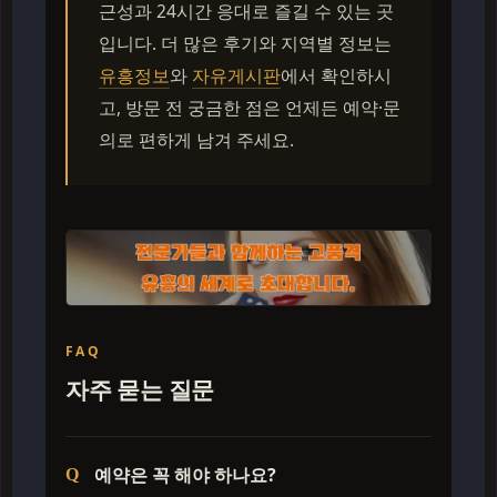
근성과 24시간 응대로 즐길 수 있는 곳
입니다. 더 많은 후기와 지역별 정보는
유흥정보
와
자유게시판
에서 확인하시
고, 방문 전 궁금한 점은 언제든 예약·문
의로 편하게 남겨 주세요.
FAQ
자주 묻는 질문
예약은 꼭 해야 하나요?