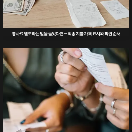
봉사료 별도라는 말을 들었다면 — 최종 지불 가격 표시와 확인 순서