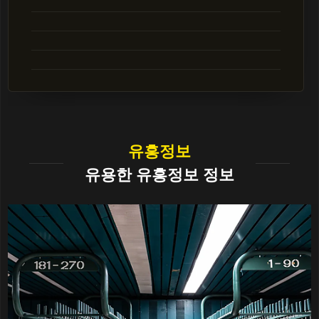
유흥정보
유용한 유흥정보 정보