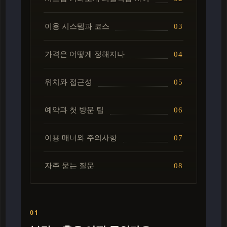
이용 시스템과 코스
가격은 어떻게 정해지나
위치와 접근성
예약과 첫 방문 팁
이용 매너와 주의사항
자주 묻는 질문
01