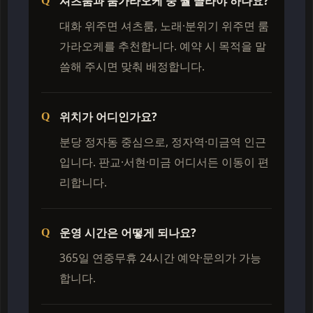
셔츠룸과 룸가라오케 중 뭘 골라야 하나요?
대화 위주면 셔츠룸, 노래·분위기 위주면 룸
가라오케를 추천합니다. 예약 시 목적을 말
씀해 주시면 맞춰 배정합니다.
위치가 어디인가요?
분당 정자동 중심으로, 정자역·미금역 인근
입니다. 판교·서현·미금 어디서든 이동이 편
리합니다.
운영 시간은 어떻게 되나요?
365일 연중무휴 24시간 예약·문의가 가능
합니다.