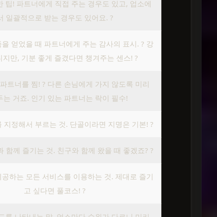
 팁! 파트너에게 직접 주는 경우도 있고, 업소에
서 일괄적으로 받는 경우도 있어요. ?
을 얻었을 때 파트너에게 주는 감사의 표시. ? 강
지만, 기분 좋게 즐겼다면 챙겨주는 센스! ?
파트너를 찜! ? 다른 손님에게 가지 않도록 미리
는 거죠. 인기 있는 파트너는 락이 필수!
 지정해서 부르는 것. 단골이라면 지명은 기본! ?
 함께 즐기는 것. 친구와 함께 왔을 때 좋겠죠? ?
공하는 모든 서비스를 이용하는 것. 제대로 즐기
고 싶다면 풀코스! ?
도를 나타내는 말. 업소마다 수위가 다르니 미리