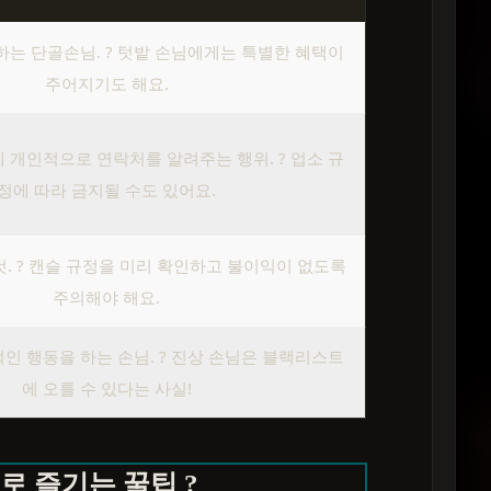
하는 단골손님. ? 텃밭 손님에게는 특별한 혜택이
주어지기도 해요.
 개인적으로 연락처를 알려주는 행위. ? 업소 규
정에 따라 금지될 수도 있어요.
. ? 캔슬 규정을 미리 확인하고 불이익이 없도록
주의해야 해요.
인 행동을 하는 손님. ? 진상 손님은 블랙리스트
에 오를 수 있다는 사실!
로 즐기는 꿀팁 ?