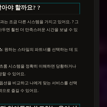
알아야 할까요? ?
는 조금 다른 시스템을 가지고 있어요. ? 그
아두면 훨씬 더 만족스러운 시간을 보낼 수 있
스
: 원하는 스타일의 파트너를 선택하는 데 도
셔츠룸 시스템을 정확히 이해하면 당황하거나
방할 수 있어요.
한 옵션을 비교하고 나에게 맞는 서비스를 선택
격으로 즐길 수 있어요.