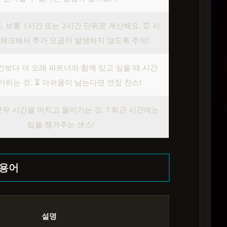
. 보통 1시간 또는 2시간 단위로 계산해요. ⏰ 시
 체크해서 추가 요금이 발생하지 않도록 주의!
간보다 더 오래 파트너와 함께 있고 싶을 때 시간
가하는 것. ⏳ 아쉬움이 남는다면 연장 찬스!
무 시간을 마치고 돌아가는 것. ? 퇴근 시간에는
팁을 챙겨주는 센스!
 용어
설명