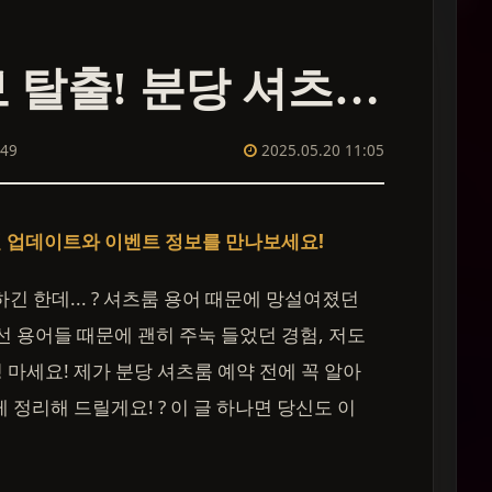
룸싸롱 초보 탈출! 분당 셔츠룸 예약 전 필수 용어 정리 ?
449
2025.05.20 11:05
별 업데이트와 이벤트 정보를 만나보세요!
긴 한데... ? 셔츠룸 용어 때문에 망설여졌던
선 용어들 때문에 괜히 주눅 들었던 경험, 저도
정 마세요! 제가 분당 셔츠룸 예약 전에 꼭 알아
 정리해 드릴게요! ? 이 글 하나면 당신도 이