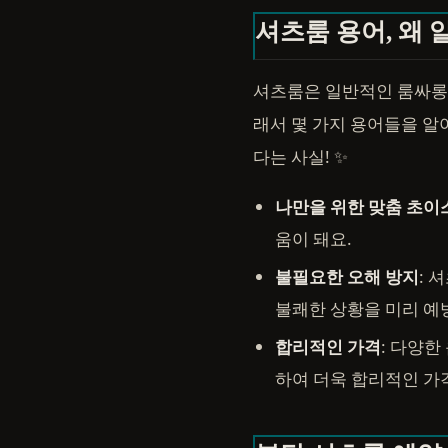
셔츠룸 용어, 왜 
셔츠룸은 일반적인 룸싸롱과
래서 몇 가지 용어들을 알
다는 사실! ✨
나만을 위한 맞춤 초이
움이 돼요.
불필요한 오해 방지
: 
불쾌한 상황을 미리 예
합리적인 가격
: 다양
하여 더욱 합리적인 가