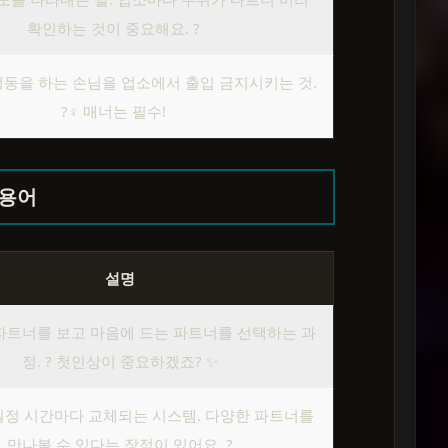
확인하는 것이 중요해요. ?
동을 하는 손님을 업소에서 출입 금지시키는 것.
?‍♀️ 매너는 필수!
 용어
설명
파트너를 보고 마음에 드는 파트너를 선택하는 과
정. ? 첫인상이 중요하겠죠? ✨
일정 시간마다 교체되는 시스템. 다양한 파트너를
만나볼 수 있다는 장점이 있어요. ?