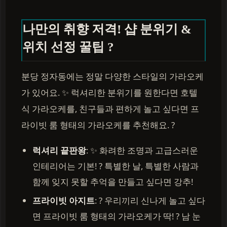
나만의 취향 저격! 샵 분위기 &
위치 선정 꿀팁 ?
분당 정자동에는 정말 다양한 스타일의 가라오케
가 있어요. ✨ 럭셔리한 분위기를 원한다면 호텔
식 가라오케를, 친구들과 편하게 놀고 싶다면 프
라이빗 룸 형태의 가라오케를 추천해요. ?
럭셔리 끝판왕
: ✨ 화려한 조명과 고급스러운
인테리어는 기본! ? 특별한 날, 특별한 사람과
함께 잊지 못할 추억을 만들고 싶다면 강추!
프라이빗 아지트
: ? 우리끼리 신나게 놀고 싶다
면 프라이빗 룸 형태의 가라오케가 딱! ? 남 눈