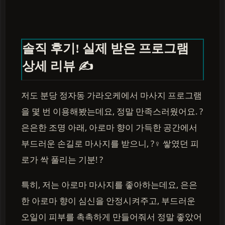
솔직 후기! 실제 받은 프로그램
상세 리뷰 ✍️
저도 분당 정자동 가라오케에서 마사지 프로그램
을 몇 번 이용해봤는데요, 정말 만족스러웠어요. ?
은은한 조명 아래, 아로마 향이 가득한 공간에서
부드러운 손길로 마사지를 받으니, ?‍♀️ 쌓였던 피
로가 싹 풀리는 기분! ?
특히, 저는 아로마 마사지를 좋아하는데요, 은은
한 아로마 향이 심신을 안정시켜주고, 부드러운
오일이 피부를 촉촉하게 만들어줘서 정말 좋았어