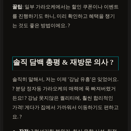
꿀팁
: 일부 가라오케에서는 할인 쿠폰이나 이벤트
를 진행하기도 하니, 미리 확인하고 혜택을 챙기
는 것도 좋은 방법이에요. ?
솔직 담백 총평 & 재방문 의사 ?
솔직히 말해서, 저는 이제 '강남 유흥'은 잊었어요.
? 분당 정자동 가라오케의 매력에 푹 빠져버렸거
든요! ? 강남 못지않은 퀄리티에, 훨씬 합리적인
가격! 게다가 집에서 가까워서 이동하기도 편하고
요. ?