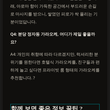
래, 아로마 향이 가득한 공간에서 부드러운 손길
로 마사지를 받으니, 쌓였던 피로가 싹 풀리는 기
분이었답니다.
Q4: 분당 정자동 가라오케, 어디가 제일 좋을까
요?
A4: 개인의 취향에 따라 다르겠지만, 럭셔리한 분
위기를 원한다면 호텔식 가라오케를, 친구들과 편
하게 놀고 싶다면 프라이빗 룸 형태의 가라오케를
추천합니다. ?
함께 보면 좋은 정보 꿀팁 ?