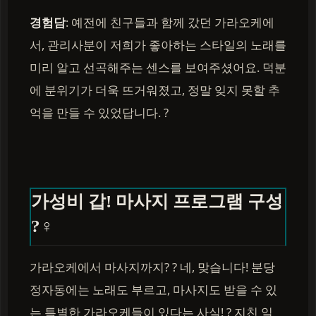
경험담
: 예전에 친구들과 함께 갔던 가라오케에
서, 관리사분이 저희가 좋아하는 스타일의 노래를
미리 알고 선곡해주는 센스를 보여주셨어요. 덕분
에 분위기가 더욱 뜨거워졌고, 정말 잊지 못할 추
억을 만들 수 있었답니다. ?
가성비 갑! 마사지 프로그램 구성
?‍♀️
가라오케에서 마사지까지? ? 네, 맞습니다! 분당
정자동에는 노래도 부르고, 마사지도 받을 수 있
는 특별한 가라오케들이 있다는 사실! ? 지친 일