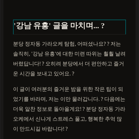
'강남 유흥' 글을 마치며... ?
분당 정자동 가라오케 탐험, 어떠셨나요? ? 저는
솔직히, '강남 유흥'에 대한 미련 따위는 훨훨 날려
버렸답니다! ? 오히려 분당에서 더 편안하고 즐거
운 시간을 보내고 있어요. ?
이 글이 여러분의 즐거운 밤을 위한 작은 팁이 되
었기를 바라며, 저는 이만 물러갑니다. ? 다음에는
더욱 알찬 정보로 돌아올게요! ? 분당 정자동 가라
오케에서 신나게 스트레스 풀고, 행복한 추억 많
이 만드시길 바랍니다! ?