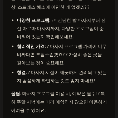
상, 스트레스 해소에 이만한 게 없겠죠? ?
다양한 프로그램
: ?‍♀️ 간단한 발 마사지부터 전
신 아로마 마사지까지, 다양한 프로그램이 준
비되어 있는지 확인해보세요.
합리적인 가격
: ? 마사지 프로그램 가격이 너무
비싸다면 부담스럽겠죠? ? 가성비 좋은 곳을
찾아보는 것이 중요해요.
청결
: ? 마사지 시설이 깨끗하게 관리되고 있는
지 꼼꼼하게 확인하는 것도 잊지 마세요!
꿀팁
: 마사지 프로그램 이용 시, 예약은 필수! ? 특
히 주말 저녁에는 미리 예약하지 않으면 이용하기
어려울 수 있어요.