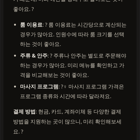
좋아요. ?
룸 이용료
: ? 룸 이용료는 시간당으로 계산되는
경우가 많아요. 인원수에 따라 룸 크기를 선택
하는 것이 좋아요.
주류 & 안주
: ? 주류나 안주는 별도로 주문해야
하는 경우가 많아요. 미리 메뉴를 확인하고 가
격을 비교해보는 것이 좋아요.
마사지 프로그램
: ?‍♀️ 마사지 프로그램 가격은
프로그램 종류와 시간에 따라 달라져요.
결제 방법
: 현금, 카드, 계좌이체 등 다양한 결제
방법을 지원하는 곳이 많으니, 미리 확인해보세
요. ?