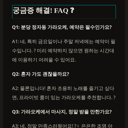
궁금증 해결! FAQ ❓
Q1: 분당 정자동 가라오케, 예약은 필수인가요?
A1: 네, 특히 금요일이나 주말 저녁에는 예약이 필
수입니다. ? 미리 예약하지 않으면 원하는 시간대
에 이용하기 어려울 수 있어요.
Q2: 혼자 가도 괜찮을까요?
A2: 물론입니다! 혼자 조용히 노래를 즐기고 싶다
면, 프라이빗 룸이 있는 가라오케를 추천합니다. ?
Q3: 가라오케에서 마사지, 정말 받을 만한가요?
A3: 네, 정말 만족스러웠어요! ?‍♀️ 은은한 조명 아