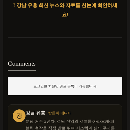
? 강남 유흥 최신 뉴스와 자료를 한눈에 확인하세
요!
Comments
로그인한 회원만 댓글 등록이 가능합니다.
강남 유흥
· 밤문화 에디터
강
분당 거주 3년차, 성남 전역의 셔츠룸·가라오케·퍼
블릭 현장을 직접 발로 뛰며 시스템과 실제 주대를