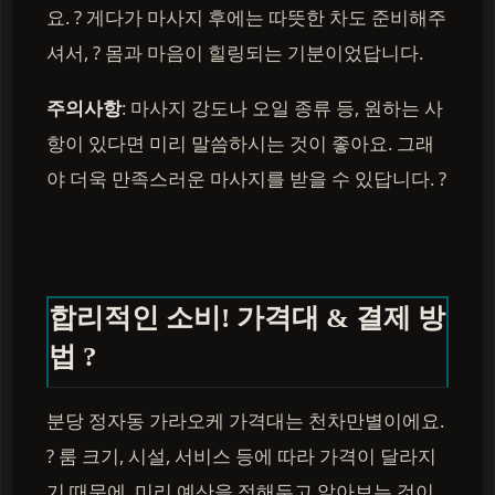
요. ? 게다가 마사지 후에는 따뜻한 차도 준비해주
셔서, ? 몸과 마음이 힐링되는 기분이었답니다.
주의사항
: 마사지 강도나 오일 종류 등, 원하는 사
항이 있다면 미리 말씀하시는 것이 좋아요. 그래
야 더욱 만족스러운 마사지를 받을 수 있답니다. ?
합리적인 소비! 가격대 & 결제 방
법 ?
분당 정자동 가라오케 가격대는 천차만별이에요.
? 룸 크기, 시설, 서비스 등에 따라 가격이 달라지
기 때문에, 미리 예산을 정해두고 알아보는 것이