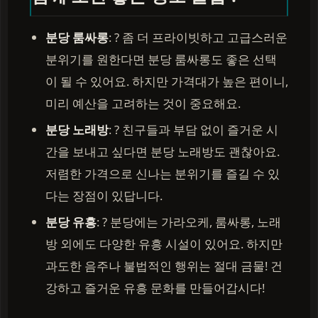
분당 룸싸롱
: ? 좀 더 프라이빗하고 고급스러운
분위기를 원한다면 분당 룸싸롱도 좋은 선택
이 될 수 있어요. 하지만 가격대가 높은 편이니,
미리 예산을 고려하는 것이 중요해요.
분당 노래방
: ? 친구들과 부담 없이 즐거운 시
간을 보내고 싶다면 분당 노래방도 괜찮아요.
저렴한 가격으로 신나는 분위기를 즐길 수 있
다는 장점이 있답니다.
분당 유흥
: ? 분당에는 가라오케, 룸싸롱, 노래
방 외에도 다양한 유흥 시설이 있어요. 하지만
과도한 음주나 불법적인 행위는 절대 금물! 건
강하고 즐거운 유흥 문화를 만들어갑시다!