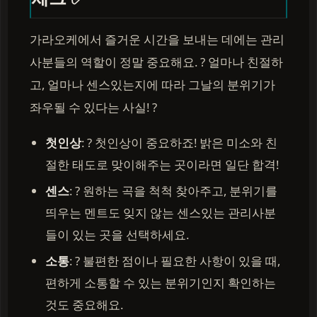
가라오케에서 즐거운 시간을 보내는 데에는 관리
사분들의 역할이 정말 중요해요. ? 얼마나 친절하
고, 얼마나 센스있는지에 따라 그날의 분위기가
좌우될 수 있다는 사실! ?
첫인상
: ? 첫인상이 중요하죠! 밝은 미소와 친
절한 태도로 맞이해주는 곳이라면 일단 합격!
센스
: ? 원하는 곡을 척척 찾아주고, 분위기를
띄우는 멘트도 잊지 않는 센스있는 관리사분
들이 있는 곳을 선택하세요.
소통
: ?️ 불편한 점이나 필요한 사항이 있을 때,
편하게 소통할 수 있는 분위기인지 확인하는
것도 중요해요.