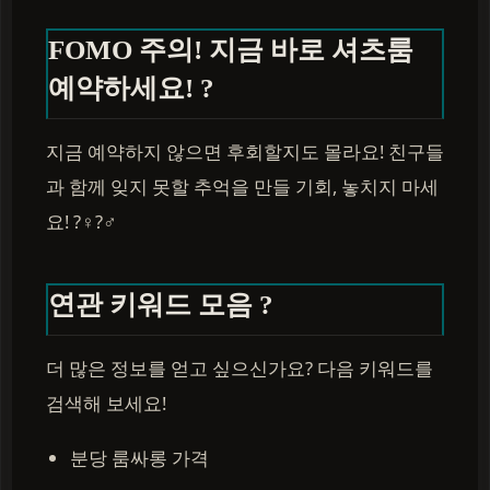
FOMO 주의! 지금 바로 셔츠룸
예약하세요! ?
지금 예약하지 않으면 후회할지도 몰라요! 친구들
과 함께 잊지 못할 추억을 만들 기회, 놓치지 마세
요! ?‍♀️?‍♂️
연관 키워드 모음 ?
더 많은 정보를 얻고 싶으신가요? 다음 키워드를
검색해 보세요!
분당 룸싸롱 가격