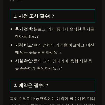
1. 사전 조사 필수! ?
후기 검색
: 블로그, 카페 등에서 솔직한 후기를
찾아보세요. ?
가격 비교
: 여러 업체의 가격을 비교하고, 예산
에 맞는 곳을 선택하세요. ?
시설 확인
: 룸의 크기, 인테리어, 음향 시설 등
을 꼼꼼하게 확인하세요. ?️?
2. 예약은 필수! ?
특히 주말이나 공휴일에는 예약이 필수예요. 미리