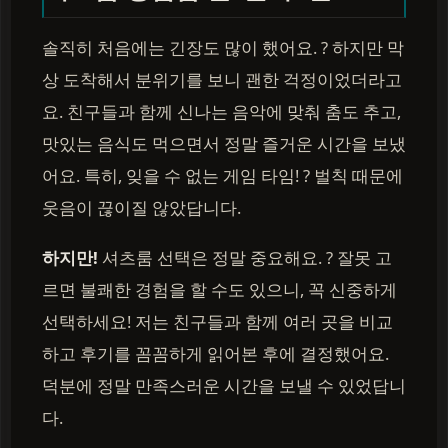
솔직히 처음에는 긴장도 많이 했어요. ? 하지만 막
상 도착해서 분위기를 보니 괜한 걱정이었더라고
요. 친구들과 함께 신나는 음악에 맞춰 춤도 추고,
맛있는 음식도 먹으면서 정말 즐거운 시간을 보냈
어요. 특히, 잊을 수 없는 게임 타임! ? 벌칙 때문에
웃음이 끊이질 않았답니다.
하지만!
셔츠룸 선택은 정말 중요해요. ? 잘못 고
르면 불쾌한 경험을 할 수도 있으니, 꼭 신중하게
선택하세요! 저는 친구들과 함께 여러 곳을 비교
하고 후기를 꼼꼼하게 읽어본 후에 결정했어요.
덕분에 정말 만족스러운 시간을 보낼 수 있었답니
다.