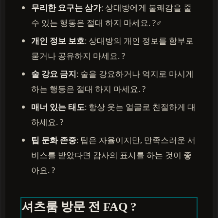
무리한 요구는 삼가
: 상대방에게 불쾌감을 줄
수 있는 행동은 절대 하지 마세요. ?‍♂️
개인 정보 보호
: 상대방의 개인 정보를 함부로
묻거나 공유하지 마세요. ?
술 강요 금지
: 술을 강요하거나 억지로 마시게
하는 행동은 절대 하지 마세요. ?
매너 있는 태도
: 항상 웃는 얼굴로 친절하게 대
하세요. ?
팁 문화 존중
: 팁은 자율이지만, 만족스러운 서
비스를 받았다면 감사의 표시를 하는 것이 좋
아요. ?
셔츠룸 방문 전 FAQ ?