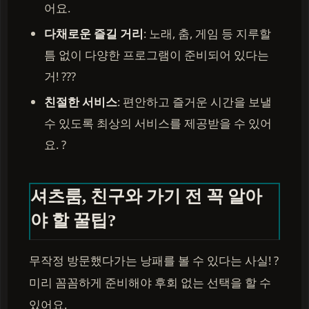
어요.
다채로운 즐길 거리
: 노래, 춤, 게임 등 지루할
틈 없이 다양한 프로그램이 준비되어 있다는
거! ???
친절한 서비스
: 편안하고 즐거운 시간을 보낼
수 있도록 최상의 서비스를 제공받을 수 있어
요. ?
셔츠룸, 친구와 가기 전 꼭 알아
야 할 꿀팁?
무작정 방문했다가는 낭패를 볼 수 있다는 사실! ?
미리 꼼꼼하게 준비해야 후회 없는 선택을 할 수
있어요.