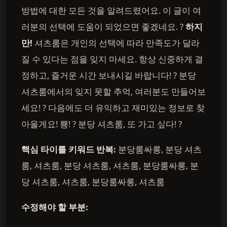
방법에 대한 모든 것을 알려드렸어요. 이 글이 여
러분의 선택에 도움이 되었으면 좋겠네요. ?
하지
만!
셔츠룸은 개인의 선택에 따라 만족도가 달라
질 수 있다는 점을 잊지 마세요. 항상 신중하게 결
정하고, 즐거운 시간 보내시길 바랍니다! ? 분당
셔츠룸에서의 잊지 못할 추억, 여러분도 만들어보
세요! ? 다음에도 더 유익하고 재미있는 정보로 찾
아올게요! 뿅! ? 분당 셔츠룸, 또 가고 싶다! ?
핵심 타이틀 키워드 반복:
분당룸싸롱, 분당 셔츠
룸, 셔츠룸, 분당 셔츠룸, 셔츠룸, 분당룸싸롱, 분
당 셔츠룸, 셔츠룸, 분당룸싸롱, 셔츠룸
수정해야 할 부분: