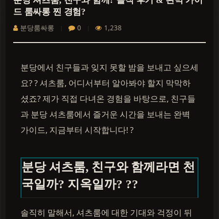
분당 셔츠룸, 친구와 함께? 솔직 후기 & 완벽 가이
드 룸싸롱 찐 경험?
분당룸싸롱
0
1,238
분당에서 친구들과 잊지 못할 밤을 보내고 싶으세
요? ? 셔츠룸, 어디서부터 알아봐야 할지 막막하
셨죠? 제가 직접 다녀온 경험을 바탕으로, 친구들
과 분당 셔츠룸에서 즐거운 시간을 보내는 완벽
가이드, 지금부터 시작합니다! ?
분당 셔츠룸, 친구와 함께라면 천
국일까? 지옥일까? ??
솔직히 말해서, 셔츠룸에 대한 기대와 걱정이 뒤