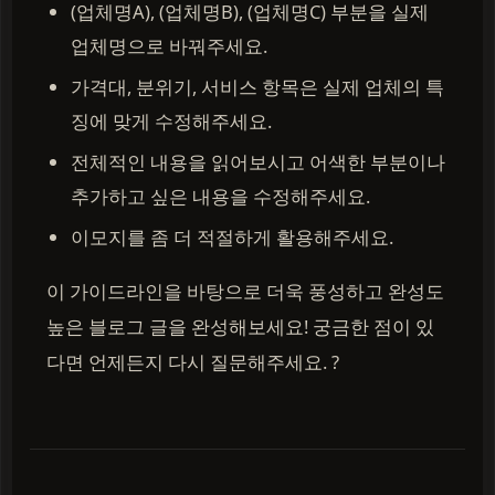
(업체명A), (업체명B), (업체명C) 부분을 실제
업체명으로 바꿔주세요.
가격대, 분위기, 서비스 항목은 실제 업체의 특
징에 맞게 수정해주세요.
전체적인 내용을 읽어보시고 어색한 부분이나
추가하고 싶은 내용을 수정해주세요.
이모지를 좀 더 적절하게 활용해주세요.
이 가이드라인을 바탕으로 더욱 풍성하고 완성도
높은 블로그 글을 완성해보세요! 궁금한 점이 있
다면 언제든지 다시 질문해주세요. ?