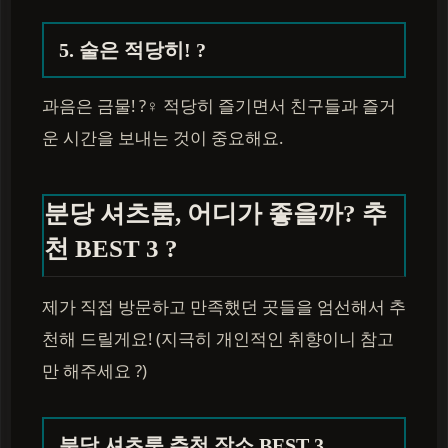
5. 술은 적당히! ?
과음은 금물! ?‍♀️ 적당히 즐기면서 친구들과 즐거
운 시간을 보내는 것이 중요해요.
분당 셔츠룸, 어디가 좋을까? 추
천 BEST 3 ?
제가 직접 방문하고 만족했던 곳들을 엄선해서 추
천해 드릴게요! (지극히 개인적인 취향이니 참고
만 해주세요 ?)
분당 셔츠룸 추천 장소 BEST 3