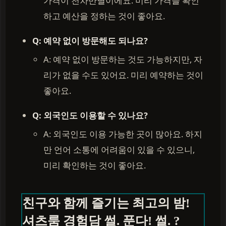
가격이 천차만별이에요. 미리 가격을 확인
하고 예산을 정하는 것이 좋아요.
Q: 예약 없이 방문해도 되나요?
A: 예약 없이 방문하는 것도 가능하지만, 자
리가 없을 수도 있어요. 미리 예약하는 것이
좋아요.
Q: 외국인도 이용할 수 있나요?
A: 외국인도 이용 가능한 곳이 많아요. 하지
만 언어 소통에 어려움이 있을 수 있으니,
미리 확인하는 것이 좋아요.
친구와 함께 즐기는 최고의 밤!
셔츠룸 경험담 썰. 푼다! 썰. ?