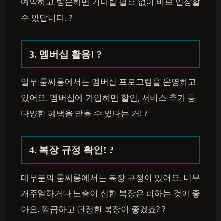
예약하고 방문하면 기다릴 필요 없이 바로 입장할
수 있답니다. ?
3. 멤버십 활용! ?
일부 룸싸롱에서는 멤버십 프로그램을 운영하고
있어요. 멤버십에 가입하면 할인, 서비스 추가 등
다양한 혜택을 받을 수 있다는 거! ?
4. 복장 규정 확인! ?
대부분의 룸싸롱에서는 복장 규정이 있어요. 너무
캐주얼하거나 노출이 심한 복장은 피하는 것이 좋
아요. 깔끔하고 단정한 복장이 좋겠죠? ?