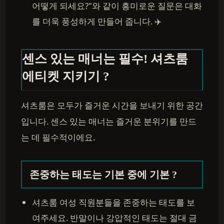
어떻게 되세요?"와 같이 흥미로운 질문은 대화
를 더욱 풍성하게 만들어 줍니다. ✈️
센스 있는 매너는 필수! 셔츠룸
에티켓 지키기 ?
셔츠룸은 모두가 즐거운 시간을 보내기 위한 공간
입니다. 센스 있는 매너는 즐거운 분위기를 만드
는 데 필수적이에요.
존중하는 태도는 기본 중에 기본 ?
셔츠룸 여성 직원분들을 존중하는 태도를 보
여주세요. 반말이나 강압적인 태도는 절대 금