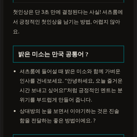
첫인상은 단 3초 만에 결정된다는 사실! 셔츠룸에
서 긍정적인 첫인상을 남기는 방법, 어렵지 않아
요.
밝은 미소는 만국 공통어 ?
셔츠룸에 들어설 때 밝은 미소와 함께 가벼운
인사를 건네보세요. "안녕하세요, 오늘 즐거운
시간 보내고 싶어요!"처럼 긍정적인 멘트는 분
위기를 부드럽게 만들어 줍니다.
상대방의 눈을 보면서 이야기하는 것은 진솔
함을 전달하는 좋은 방법이에요. ?