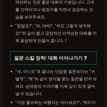
액션하는 것은 좋은 대화의 기본입니다. 고개
를 끄덕이거나 맞장구를 치면서 공감하는 모
습을 보여주세요.
"정말요?", "와, 대박!", "저도 그렇게 생각해
요!"와 같이 짧고 긍정적인 리액션은 대화를 더
욱 풍성하게 만들어 줍니다. ?
질문 스킬 장착! 대화 이어나가기 ❓
"네, 아니오"로 끝나는 단답형 질문보다는 "어
떻게", "왜"와 같이 생각을 묻는 질문을 던져 보
세요. 상대방의 이야기를 더욱 깊이 있게 끌어
낼 수 있습니다.
"가장 좋아하는 여행지는 어디세요?", "취미가