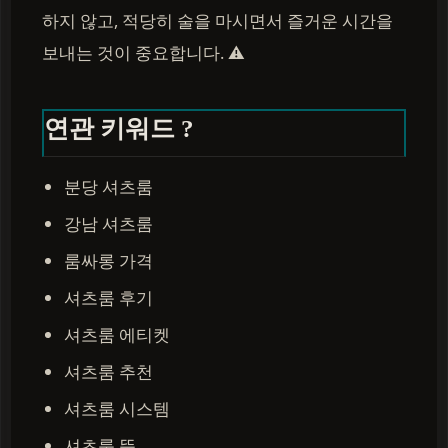
하지 않고, 적당히 술을 마시면서 즐거운 시간을
보내는 것이 중요합니다. ⚠️
연관 키워드 ?
분당 셔츠룸
강남 셔츠룸
룸싸롱 가격
셔츠룸 후기
셔츠룸 에티켓
셔츠룸 추천
셔츠룸 시스템
셔츠룸 뜻