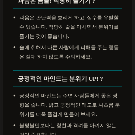
과음은 금물! 적당히 즐기기 ?
과음은 판단력을 흐리게 하고, 실수를 유발할
수 있습니다. 적당히 술을 마시면서 분위기를
즐기는 것이 좋습니다.
술에 취해서 다른 사람에게 피해를 주는 행동
은 절대 하지 않도록 주의하세요.
긍정적인 마인드는 분위기 UP! ?
긍정적인 마인드는 주변 사람들에게 좋은 영
향을 줍니다. 밝고 긍정적인 태도로 셔츠룸 분
위기를 더욱 즐겁게 만들어 보세요.
불평불만보다는 칭찬과 격려를 아끼지 않는
것이 중요합니다.