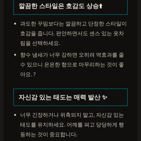
깔끔한 스타일은 호감도 상승⬆️
과도한 꾸밈보다는 깔끔하고 단정한 스타일이
호감을 줍니다. 편안하면서도 센스 있는 옷차
림을 선택하세요.
향수 냄새가 너무 강하면 오히려 역효과를 줄
수 있으니 은은한 향으로 마무리하는 것이 좋
아요. ?
자신감 있는 태도는 매력 발산 ✨
너무 긴장하거나 위축되지 말고, 자신감 있는
태도를 유지하세요. 어깨를 펴고 당당하게 행
동하는 것이 중요합니다.