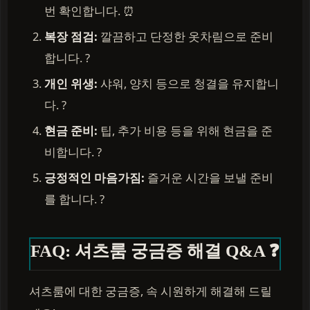
번 확인합니다. ⏰
복장 점검:
깔끔하고 단정한 옷차림으로 준비
합니다. ?
개인 위생:
샤워, 양치 등으로 청결을 유지합니
다. ?
현금 준비:
팁, 추가 비용 등을 위해 현금을 준
비합니다. ?
긍정적인 마음가짐:
즐거운 시간을 보낼 준비
를 합니다. ?
FAQ: 셔츠룸 궁금증 해결 Q&A ❓
셔츠룸에 대한 궁금증, 속 시원하게 해결해 드릴