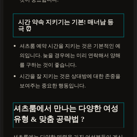
시간 약속 지키기는 기본! 매너남 등
극 ⏰
셔츠룸 예약 시간을 지키는 것은 기본적인 예
의입니다. 늦을 경우에는 미리 연락해서 양해
를 구하는 것이 좋습니다.
시간을 잘 지키는 것은 상대방에 대한 존중을
보여주는 중요한 행동입니다.
셔츠룸에서 만나는 다양한 여성
유형 & 맞춤 공략법 ?
셔츠룸에는 다양한 매력을 가진 여성분들이 계십