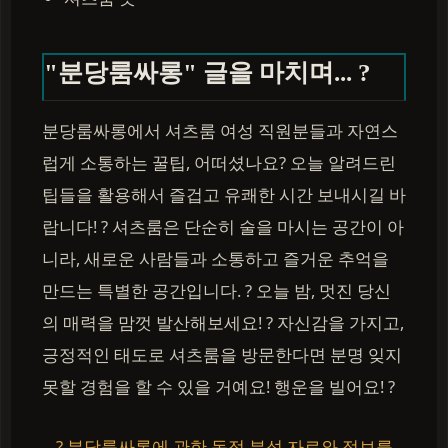
"분당룸싸롱" 글을 마치며... ?
분당룸싸롱에서 셔츠룸 여성 직원분들과 자연스
럽게 소통하는 꿀팁, 어떠셨나요? 오늘 알려드린
팁들을 활용해서 즐겁고 유쾌한 시간 보내시길 바
랍니다! ? 셔츠룸은 단순히 술을 마시는 공간이 아
니라, 새로운 사람들과 소통하고 즐거운 추억을
만드는 특별한 공간입니다. ? 오늘 밤, 멋진 당신
의 매력을 맘껏 발산해보세요! ? 자신감을 가지고,
긍정적인 태도로 셔츠룸을 방문한다면 분명 잊지
못할 경험을 할 수 있을 거예요! 행운을 빌어요! ?
? 분당룸싸롱에 관한 독점 분석 자료와 정보를