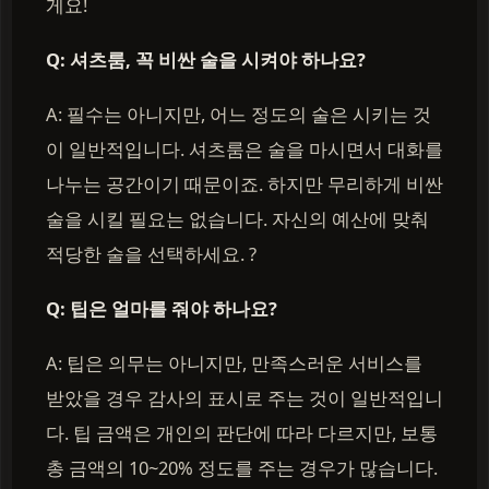
게요!
Q: 셔츠룸, 꼭 비싼 술을 시켜야 하나요?
A: 필수는 아니지만, 어느 정도의 술은 시키는 것
이 일반적입니다. 셔츠룸은 술을 마시면서 대화를
나누는 공간이기 때문이죠. 하지만 무리하게 비싼
술을 시킬 필요는 없습니다. 자신의 예산에 맞춰
적당한 술을 선택하세요. ?
Q: 팁은 얼마를 줘야 하나요?
A: 팁은 의무는 아니지만, 만족스러운 서비스를
받았을 경우 감사의 표시로 주는 것이 일반적입니
다. 팁 금액은 개인의 판단에 따라 다르지만, 보통
총 금액의 10~20% 정도를 주는 경우가 많습니다.