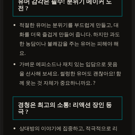
유머 감각은 필수! 분위기 메이커 도
전 ?
적절한 유머는 분위기를 부드럽게 만들고, 대
화를 더욱 즐겁게 만들어 줍니다. 하지만 과도
한 농담이나 불쾌감을 주는 유머는 피해야 해
요.
가벼운 에피소드나 재치 있는 입담으로 웃음
을 선사해 보세요. 썰렁한 유머도 괜찮아요! 함
께 웃는 것 자체가 중요하니까요. ?
경청은 최고의 소통! 리액션 장인 등
극 ?
상대방의 이야기에 집중하고, 적극적으로 리