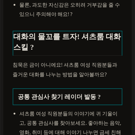
물론, 과도한 자신감은 오히려 거부감을 줄 수
있으니 주의해야 해요! ?
대화의 물꼬를 트자! 셔츠룸 대화
스킬 ?️
침묵은 금이 아니에요! 셔츠룸 여성 직원분들과
즐거운 대화를 나누는 방법을 알아볼까요?
공통 관심사 찾기 레이더 발동 ?
셔츠룸 여성 직원분들의 이야기에 귀 기울이
고, 공통 관심사를 찾아보세요. 좋아하는 음악,
영화, 취미 등에 대해 이야기 나누면 금세 친해