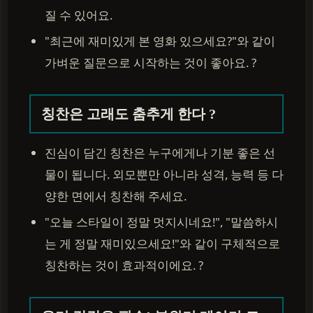
질 수 있어요.
"최근에 재미있게 본 영화 있으세요?"와 같이
가벼운 질문으로 시작하는 것이 좋아요. ?
칭찬은 고래도 춤추게 한다 ?
진심이 담긴 칭찬은 누구에게나 기분 좋은 선
물이 됩니다. 외모뿐만 아니라 성격, 능력 등 다
양한 면에서 칭찬해 주세요.
"오늘 스타일이 정말 멋지시네요!", "말씀하시
는 게 정말 재미있으세요!"와 같이 구체적으로
칭찬하는 것이 효과적이에요. ?