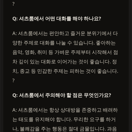
?
Q: 셔츠룸에서 어떤 대화를 해야 하나요?
A: 셔츠룸에서는 편안하고 즐거운 분위기에서 다
양한 주제로 대화를 나눌 수 있습니다. 좋아하는
음악, 영화, 취미 등 가벼운 주제부터 시작해서 점
차 깊이 있는 대화로 이어가는 것이 좋습니다. 정
치, 종교 등 민감한 주제는 피하는 것이 좋습니다.
?️
Q: 셔츠룸에서 주의해야 할 점은 무엇인가요?
A: 셔츠룸에서는 항상 상대방을 존중하고 배려하
는 태도를 유지해야 합니다. 무리한 요구를 하거
나, 불쾌감을 주는 행동은 절대 금물입니다. 과음