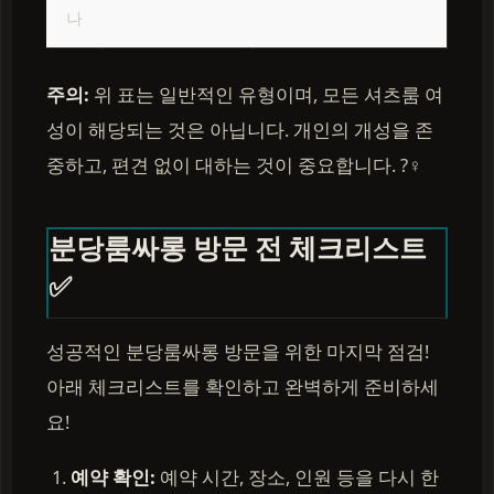
나
주의:
위 표는 일반적인 유형이며, 모든 셔츠룸 여
성이 해당되는 것은 아닙니다. 개인의 개성을 존
중하고, 편견 없이 대하는 것이 중요합니다. ?‍♀️
분당룸싸롱 방문 전 체크리스트
✅
성공적인 분당룸싸롱 방문을 위한 마지막 점검!
아래 체크리스트를 확인하고 완벽하게 준비하세
요!
예약 확인:
예약 시간, 장소, 인원 등을 다시 한