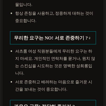
물입니다.
항상 존칭을 사용하고, 정중하게 대하는 것이
중요합니다.
무리한 요구는 NO! 서로 존중하기 ?‍♀️
셔츠룸 여성 직원분들에게 무리한 요구는 하
지 마세요. 개인적인 연락처를 묻거나, 원치 않
는 스킨십을 시도하는 것은 명백한 성희롱입
니다.
서로 존중하고 배려하는 마음으로 즐거운 시
간을 보내는 것이 중요합니다.