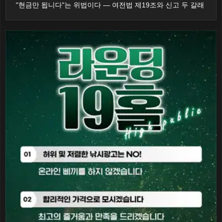
"현금만 됩니다"는 위법이다 — 여전법 제19조와 신고 두 갈래