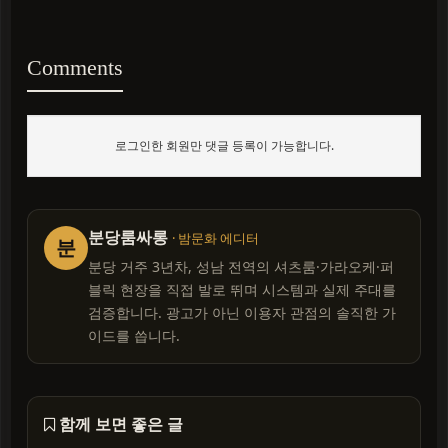
Comments
로그인한 회원만 댓글 등록이 가능합니다.
분당룸싸롱
· 밤문화 에디터
분
분당 거주 3년차, 성남 전역의 셔츠룸·가라오케·퍼
블릭 현장을 직접 발로 뛰며 시스템과 실제 주대를
검증합니다. 광고가 아닌 이용자 관점의 솔직한 가
이드를 씁니다.
함께 보면 좋은 글