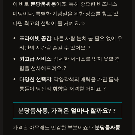
이 바로
분당룸싸롱
이죠. 특히 중요한 비즈니스
미팅이나, 특별한 기념일을 위한 장소를 찾고 있
다면 최고의 선택이 될 거예요. ✨
프라이빗 공간
: 다른 사람 눈치 볼 필요 없이 우
리만의 시간을 즐길 수 있어요. ?
최고급 서비스
: 섬세한 서비스로 잊지 못할 경
험을 선사해드려요. ?
다양한 선택지
: 각양각색의 매력을 가진 룸싸
롱들이 당신의 취향을 저격할 거예요. ?
분당룸싸롱, 가격은 얼마나 할까요? ?
가격은 아무래도 민감한 부분이죠? ?
분당룸싸롱