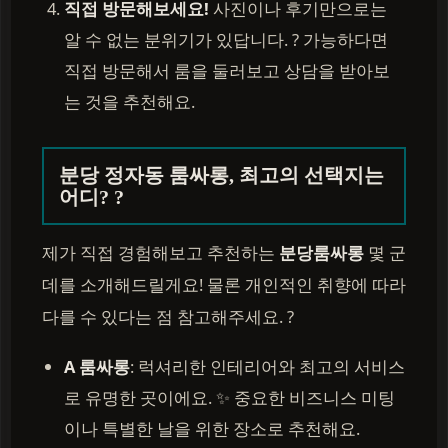
직접 방문해보세요!
사진이나 후기만으로는
알 수 없는 분위기가 있답니다. ? 가능하다면
직접 방문해서 룸을 둘러보고 상담을 받아보
는 것을 추천해요.
분당 정자동 룸싸롱, 최고의 선택지는
어디? ?
제가 직접 경험해보고 추천하는
분당룸싸롱
몇 군
데를 소개해드릴게요! 물론 개인적인 취향에 따라
다를 수 있다는 점 참고해주세요. ?
A 룸싸롱
: 럭셔리한 인테리어와 최고의 서비스
로 유명한 곳이에요. ✨ 중요한 비즈니스 미팅
이나 특별한 날을 위한 장소로 추천해요.