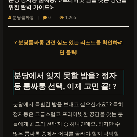
분당 정자동 룸싸롱, ✨프라이빗 밤을 찾는 당신을
위한 완벽 가이드✨
분당룸싸롱
0
1,265
? 분당룸싸롱 관련 심도 있는 리포트를 확인하려
면 클릭!
분당에서 잊지 못할 밤을? 정자
동 룸싸롱 선택, 이제 고민 끝! ?
분당에서 특별한 밤을 보내고 싶으신가요? ? 특히
정자동은 고급스럽고 프라이빗한 공간을 찾는 분
들에게 최고의 선택지 중 하나인데요. 하지만 수
많은 룸싸롱 중에서 어디를 골라야 할지 막막할