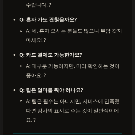
수랍니다. ?
Q: 혼자 가도 괜찮을까요?
A: 네, 혼자 오시는 분들도 많으니 부담 갖지
마세요! ?
Q: 카드 결제도 가능한가요?
A: 대부분 가능하지만, 미리 확인하는 것이
좋아요. ?
Q: 팁은 얼마를 줘야 하나요?
A: 팁은 필수는 아니지만, 서비스에 만족했
다면 감사의 표시로 주는 것이 일반적이에
요. ?