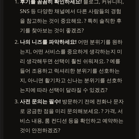
후기를 꼼꼼히 확인하세요!
블로그, 커뮤니티,
SNS 등 다양한 채널에서 다른 사람들의 경험
을 참고하는 것이 중요해요. ? 특히 솔직한 후
기를 찾아보는 것이 좋겠죠?
나의 니즈를 파악하세요!
어떤 분위기를 원하
는지, 어떤 서비스를 중요하게 생각하는지 미
리 생각해두면 선택이 훨씬 쉬워져요. ? 예를
들어 조용하고 럭셔리한 분위기를 선호하는
지, 아니면 활기차고 신나는 분위기를 선호하
는지에 따라 선택이 달라질 수 있겠죠?
사전 문의는 필수!
방문하기 전에 전화나 문자
로 궁금한 점을 미리 문의해보세요. ? 가격, 서
비스 내용, 룸 컨디션 등을 확인하고 예약하는
것이 안전하겠죠?