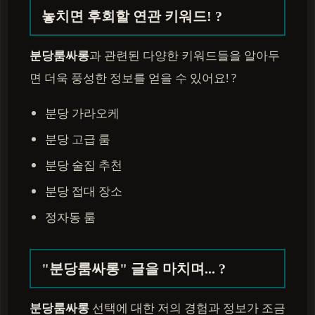
놓치면 후회할 연관 키워드! ?
분당룸싸롱
과 관련된 다양한 키워드들을 알아두
면 더욱 풍성한 정보를 얻을 수 있어요! ?
분당 가라오케
분당 고급 룸
분당 술집 추천
분당 접대 장소
정자동 룸
"분당룸싸롱" 글을 마치며... ?
분당룸싸롱
선택에 대한 저의 경험과 정보가 조금