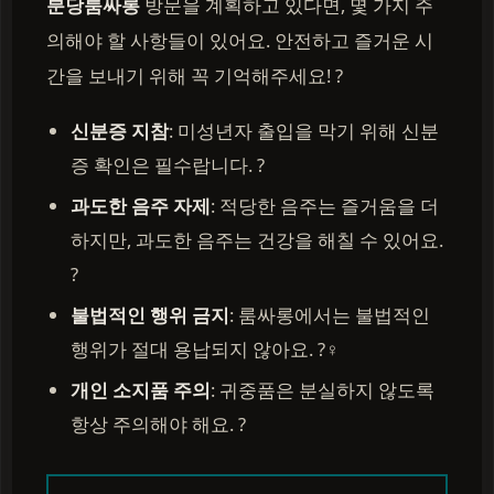
분당룸싸롱
방문을 계획하고 있다면, 몇 가지 주
의해야 할 사항들이 있어요. 안전하고 즐거운 시
간을 보내기 위해 꼭 기억해주세요! ?
신분증 지참
: 미성년자 출입을 막기 위해 신분
증 확인은 필수랍니다. ?
과도한 음주 자제
: 적당한 음주는 즐거움을 더
하지만, 과도한 음주는 건강을 해칠 수 있어요.
?
불법적인 행위 금지
: 룸싸롱에서는 불법적인
행위가 절대 용납되지 않아요. ?‍♀️
개인 소지품 주의
: 귀중품은 분실하지 않도록
항상 주의해야 해요. ?