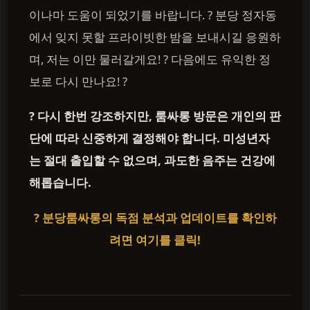
이나마 도움이 되었기를 바랍니다. ? 분당 정자동
에서 잊지 못할 프라이빗한 밤을 보내시길 응원하
며, 저는 이만 물러갈게요! ? 다음에도 유익한 정
보로 다시 만나요! ?
? 다시 한번 강조하지만, 룸싸롱 방문은 개인의 판
단에 따라 신중하게 결정해야 합니다. 미성년자
는 절대 출입할 수 없으며, 과도한 음주는 건강에
해롭습니다.
? 분당룸싸롱의 독점 분석과 업데이트를 확인하
려면 여기를 클릭!