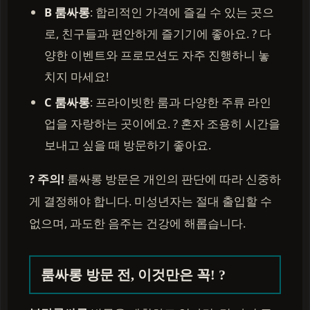
B 룸싸롱
: 합리적인 가격에 즐길 수 있는 곳으
로, 친구들과 편안하게 즐기기에 좋아요. ? 다
양한 이벤트와 프로모션도 자주 진행하니 놓
치지 마세요!
C 룸싸롱
: 프라이빗한 룸과 다양한 주류 라인
업을 자랑하는 곳이에요. ? 혼자 조용히 시간을
보내고 싶을 때 방문하기 좋아요.
? 주의!
룸싸롱 방문은 개인의 판단에 따라 신중하
게 결정해야 합니다. 미성년자는 절대 출입할 수
없으며, 과도한 음주는 건강에 해롭습니다.
룸싸롱 방문 전, 이것만은 꼭! ?