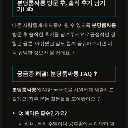
분당룸싸롱 방문 후, 솔직 후기 남기
기! ✍️
다른 사람들에게 도움이 될 수 있도록
분당룸싸롱
방문 후 솔직한 후기를 남겨주세요! ? 긍정적인 경
험은 물론, 아쉬웠던 점도 함께 공유해주시면 더
욱 유익한 정보가 될 거예요. ?
궁금증 해결! 분당룸싸롱 FAQ ❓
분당룸싸롱
에 대한 궁금증을 시원하게 해결해드
릴게요! 자주 묻는 질문들을 모아봤어요. ?
Q: 예약은 필수인가요?
A: 네, 특히 주말이나 공휴일에는 예약이 필