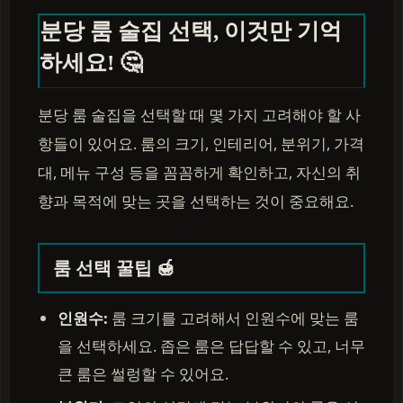
분당 룸 술집 선택, 이것만 기억
하세요! 🤔
분당 룸 술집을 선택할 때 몇 가지 고려해야 할 사
항들이 있어요. 룸의 크기, 인테리어, 분위기, 가격
대, 메뉴 구성 등을 꼼꼼하게 확인하고, 자신의 취
향과 목적에 맞는 곳을 선택하는 것이 중요해요.
룸 선택 꿀팁 🍯
인원수:
룸 크기를 고려해서 인원수에 맞는 룸
을 선택하세요. 좁은 룸은 답답할 수 있고, 너무
큰 룸은 썰렁할 수 있어요.