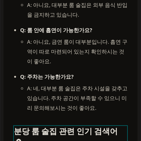
A: 아니요, 대부분 룸 술집은 외부 음식 반입
을 금지하고 있습니다.
Q: 룸 안에 흡연이 가능한가요?
A: 아니요, 금연 룸이 대부분입니다. 흡연 구
역이 따로 마련되어 있는지 확인하시는 것
이 좋아요.
Q: 주차는 가능한가요?
A: 네, 대부분 룸 술집은 주차 시설을 갖추고
있습니다. 주차 공간이 부족할 수 있으니 미
리 문의해보시는 것이 좋아요.
분당 룸 술집 관련 인기 검색어