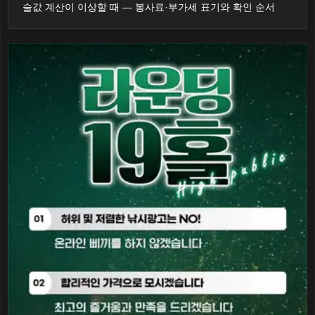
술값 계산이 이상할 때 — 봉사료·부가세 표기와 확인 순서