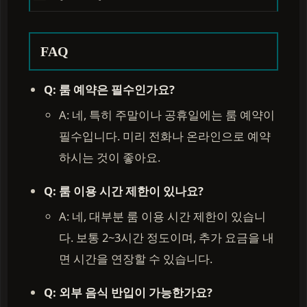
FAQ
Q: 룸 예약은 필수인가요?
A: 네, 특히 주말이나 공휴일에는 룸 예약이
필수입니다. 미리 전화나 온라인으로 예약
하시는 것이 좋아요.
Q: 룸 이용 시간 제한이 있나요?
A: 네, 대부분 룸 이용 시간 제한이 있습니
다. 보통 2~3시간 정도이며, 추가 요금을 내
면 시간을 연장할 수 있습니다.
Q: 외부 음식 반입이 가능한가요?