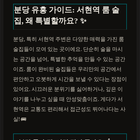
분당 유흥 가이드: 서현역 룸 술
집, 왜 특별할까요? ✨
분당, 특히 서현역 주변은 다양한 매력을 가진 룸
술집들이 모여 있는 곳이에요. 단순히 술을 마시
는 공간을 넘어, 특별한 추억을 만들 수 있는 공간
이죠. 룸이 완비된 술집들은 우리만의 공간에서
편안하고 오붓하게 시간을 보낼 수 있다는 장점이
있어요. 시끄러운 분위기를 싫어하거나, 깊은 이
야기를 나누고 싶을 때 안성맞춤이죠. 게다가 서
현역은 교통도 편리해서 접근성도 뛰어나다는 사
실! 🚌