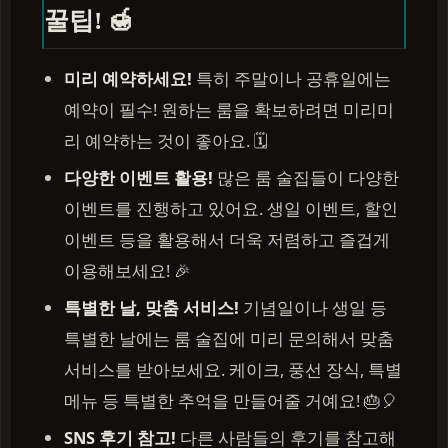
꿀팁! 🍯
미리 예약하세요!
특히 주말이나 공휴일에는
예약이 필수! 원하는 룸을 확보하려면 미리미
리 예약하는 것이 좋아요. 🗓️
다양한 이벤트 활용!
많은 룸 술집들이 다양한
이벤트를 진행하고 있어요. 생일 이벤트, 할인
이벤트 등을 활용해서 더욱 저렴하고 즐겁게
이용해보세요! 🎉
특별한 날, 맞춤 서비스!
기념일이나 생일 등
특별한 날에는 룸 술집에 미리 문의해서 맞춤
서비스를 받아보세요. 케이크, 풍선 장식, 특별
메뉴 등 특별한 추억을 만들어줄 거예요! 🎂🎈
SNS 후기 참고!
다른 사람들의 후기를 참고해