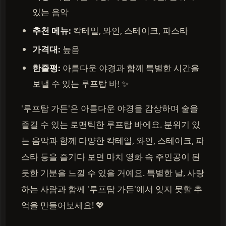
있는 음악
추천 메뉴:
칵테일, 와인, 스테이크, 파스타
가격대:
높음
한줄평:
아름다운 야경과 함께 특별한 시간을
보낼 수 있는 루프탑 바! ✨
'루프탑 가든'은 아름다운 야경을 감상하며 술을
즐길 수 있는 로맨틱한 루프탑 바에요. 분위기 있
는 음악과 함께 다양한 칵테일, 와인, 스테이크, 파
스타 등을 즐기다 보면 마치 영화 속 주인공이 된
듯한 기분을 느낄 수 있을 거예요. 특별한 날, 사랑
하는 사람과 함께 '루프탑 가든'에서 잊지 못할 추
억을 만들어보세요! 💖