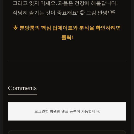
그리고 잊지 마세요. 과음은 건강에 해롭답니다!
적당히 즐기는 것이 중요해요! 😉 그럼 안녕! 👋
🌟 분당룸의 핵심 업데이트와 분석을 확인하려면
클릭!
Comments
로그인한 회원만 댓글 등록이 가능합니다.