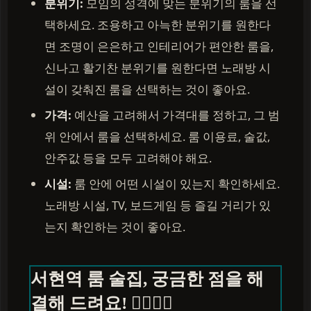
분위기:
모임의 성격에 맞는 분위기의 룸을 선
택하세요. 조용하고 아늑한 분위기를 원한다
면 조명이 은은하고 인테리어가 편안한 룸을,
신나고 활기찬 분위기를 원한다면 노래방 시
설이 갖춰진 룸을 선택하는 것이 좋아요.
가격:
예산을 고려해서 가격대를 정하고, 그 범
위 안에서 룸을 선택하세요. 룸 이용료, 술값,
안주값 등을 모두 고려해야 해요.
시설:
룸 안에 어떤 시설이 있는지 확인하세요.
노래방 시설, TV, 보드게임 등 즐길 거리가 있
는지 확인하는 것이 좋아요.
서현역 룸 술집, 궁금한 점을 해
결해 드려요! 🙋‍♀️🙋‍♂️