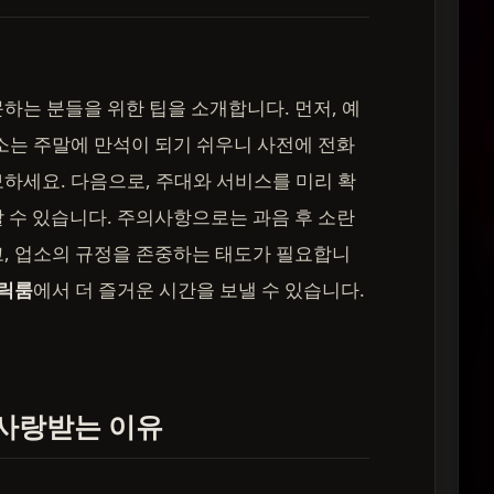
문하는 분들을 위한 팁을 소개합니다. 먼저, 예
소는 주말에 만석이 되기 쉬우니 사전에 전화
하세요. 다음으로, 주대와 서비스를 미리 확
 수 있습니다. 주의사항으로는 과음 후 소란
, 업소의 규정을 존중하는 태도가 필요합니
릭룸
에서 더 즐거운 시간을 보낼 수 있습니다.
사랑받는 이유