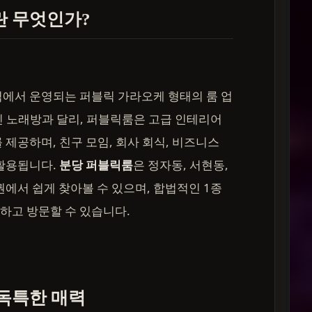
란 무엇인가?
역에서 운영되는 퍼블릭 가라오케 형태의 룸 업
 노래방과 달리, 퍼블릭룸은 고급 인테리어
 제공하며, 친구 모임, 회사 회식, 비즈니스
 활용됩니다.
분당 퍼블릭룸
은 정자동, 서현동,
권에서 쉽게 찾아볼 수 있으며, 합법적인 1종
하고 방문할 수 있습니다.
독특한 매력