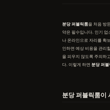
분당 퍼블릭룸
을 처음 방
약은 필수입니다. 인기 업
나 온라인으로 자리를 확보
인하면 예상 비용을 관리할
을 피우지 않도록 주의하고
다. 이렇게 하면
분당 퍼블
분당 퍼블릭룸이 