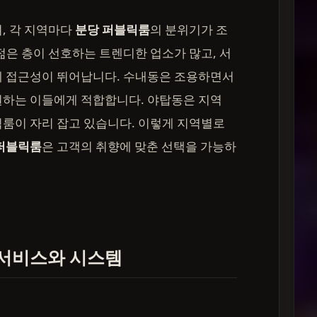
, 각 지역마다
분당 퍼블릭룸
의 분위기가 조
젊은 층이 선호하는 트렌디한 업소가 많고, 서
에 접근성이 뛰어납니다. 수내동은 조용하면서
원하는 이들에게 적합합니다. 야탑동은 지역
룸이 자리 잡고 있습니다. 이렇게 지역별로
퍼블릭룸
은 고객의 취향에 맞춘 선택을 가능하
 서비스와 시스템