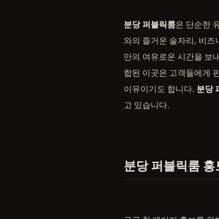
분당 퍼블릭룸
은 단순한 
와의 즐거운 술자리, 비즈
만의 여유로운 시간을 보내
합된 이곳은 고객들에게 
이유이기도 합니다.
분당 
고 있습니다.
분당 퍼블릭룸 홍