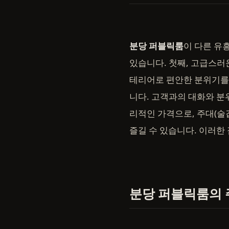
분당 퍼블릭룸
이 다른 유
있습니다. 첫째, 고급스러
테리어로 편안한 분위기를 
니다. 고객과의 대화와 분
리적인 가격으로, 주대(술
즐길 수 있습니다. 이러한
분당 퍼블릭룸의 