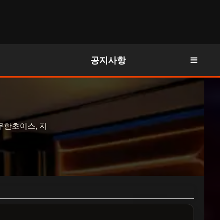
공지사항
무한초이스, 지