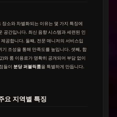
흥 장소와 차별화되는 이유는 몇 가지 특징에
운 공간입니다. 최신 음향 시스템과 세련된 인
제공합니다. 둘째, 전문 매니저의 서비스입
위기 조성을 통해 만족도를 높입니다. 셋째, 합
값)와 룸 이용료가 명확히 공개되어 부담 없이
 점들이
분당 퍼블릭룸
을 특별하게 만듭니다.
주요 지역별 특징