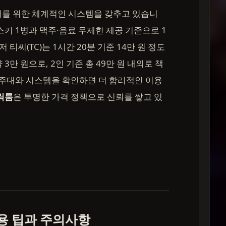
의를 위한 체계적인 시스템을 갖추고 있습니
스키 1병과 맥주·음료 무제한 제공 기준으로 1
저 티씨(TC)는 1시간 20분 기준 14만 원 정도
약 3만 원으로, 2인 기준 총 49만 원 내외로 책
 주대와 시스템을 확인하면 더 합리적인 이용
릭룸
은 투명한 가격 정책으로 신뢰를 쌓고 있
용 팁과 주의사항