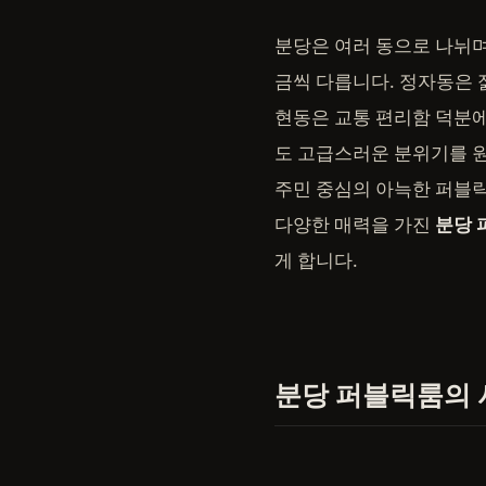
분당은 여러 동으로 나뉘며
금씩 다릅니다. 정자동은 
현동은 교통 편리함 덕분
도 고급스러운 분위기를 
주민 중심의 아늑한 퍼블릭
다양한 매력을 가진
분당 
게 합니다.
분당 퍼블릭룸의