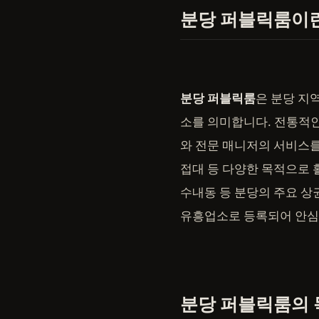
분당 퍼블릭룸이
분당 퍼블릭룸
은 분당 지
소를 의미합니다. 전통적인
와 전문 매니저의 서비스를
접대 등 다양한 목적으로
수내동 등 분당의 주요 상
유흥업소로 등록되어 안심
분당 퍼블릭룸의 