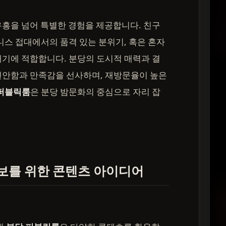
유흥을 넘어 특별한 경험을 제공합니다. 친구
니스 접대에서의 품격 있는 분위기, 혹은 혼자
기에 적합합니다. 분당의 도시적 매력과 결
편안함과 만족감을 선사하며, 재방문율이 높은
퍼블릭룸
은 분당 밤문화의 중심으로 자리 잡
보를 위한 콘텐츠 아이디어