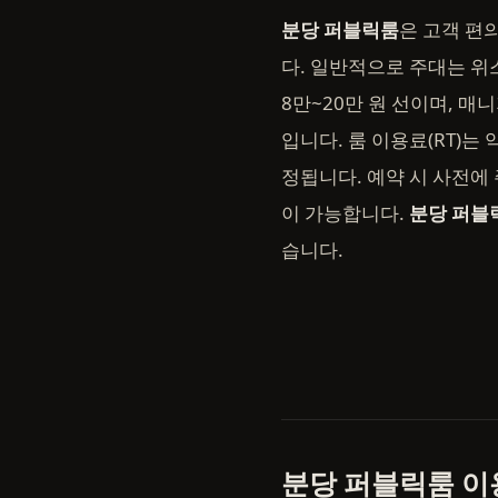
분당 퍼블릭룸
은 고객 편
다. 일반적으로 주대는 위
8만~20만 원 선이며, 매니
입니다. 룸 이용료(RT)는 
정됩니다. 예약 시 사전에
이 가능합니다.
분당 퍼블
습니다.
분당 퍼블릭룸 이