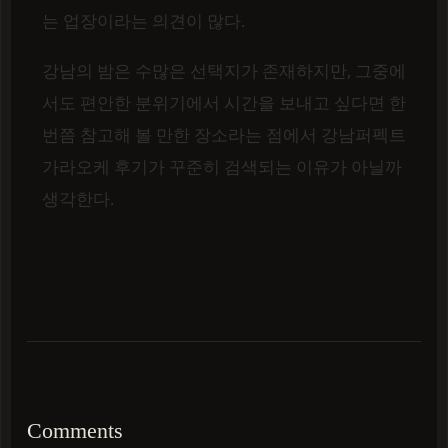
는 업장이라는 의견이 많다.
강남의 밤은 수많은 선택지가 존재하지만, 그중에
서도 편안한 분위기에서 시간을 보내고 싶다면 한
번쯤 참고해 볼 만한 장소라는 점에서 강남퍼펙트
가라오케 후기가 꾸준히 검색되는 이유가 아닐까
생각한다.
Comments