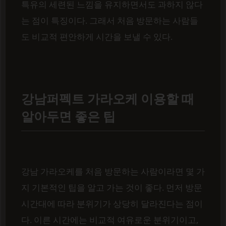
특유의 세련된 느낌을 유지하면서도 과하지 않다
는 점이 특징이다. 그래서 처음 방문하는 사람들
도 비교적 편안하게 시간을 보낼 수 있다.
강남퍼펙트 가라오케 이용할 때
알아두면 좋은 팁
강남 가라오케를 처음 방문하는 사람이라면 몇 가
지 기본적인 팁을 알고 가는 것이 좋다. 먼저 방문
시간대에 따라 분위기가 상당히 달라진다는 점이
다. 이른 시간에는 비교적 여유로운 분위기이고,