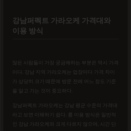
강남퍼펙트 가라오케 가격대와
이용 방식
많은 사람들이 가장 궁금해하는 부분은 역시 가격
이다. 강남 지역 가라오케는 업장마다 가격 차이
가 상당히 크기 때문에 방문 전에 어느 정도 기준
을 알고 가는 것이 중요하다.
강남퍼펙트 가라오케는 강남 평균 수준의 가격대
라고 보면 이해하기 쉽다. 룸 이용 방식은 일반적
인 강남 가라오케와 크게 다르지 않으며, 시간 단