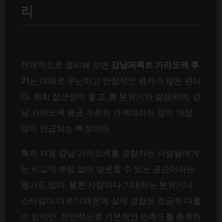
리
전체적으로 정리해 보면
강남퍼펙트 가라오케 후
기
는 대체로 무난하고 안정적인 평가가 많은 편이
다. 위치 접근성이 좋고, 룸 분위기가 깔끔하며, 강
남 가라오케 평균 수준의 가격대라는 점이 가장
많이 언급되는 특징이다.
특히 처음 강남 가라오케를 경험하는 사람들에게
는 비교적 부담 없이 방문할 수 있는 공간이라는
평가도 있다. 물론 사람마다 기대하는 분위기나
스타일이 다르기 때문에 실제 경험은 조금씩 다를
수 있지만, 전반적으로 기본적인 만족도를 충족하