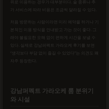
위로 이용하는 경우가 대부분이다. 술 종류나 추
가 서비스에 따라 비용은 조금씩 달라질 수 있다.
처음 방문하는 사람이라면 미리 예약을 하거나 기
본적인 이용 방식을 안내받고 가는 것이 좋다. 그
래야 불필요한 오해 없이 편하게 시간을 보낼 수
있다. 실제로 강남퍼펙트 가라오케 후기를 보면
“생각보다 부담 없이 즐길 수 있었다”는 의견도 꽤
자주 등장한다.
강남퍼펙트 가라오케 룸 분위기
와 시설