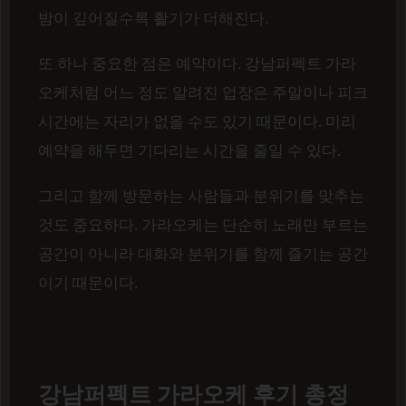
밤이 깊어질수록 활기가 더해진다.
또 하나 중요한 점은 예약이다. 강남퍼펙트 가라
오케처럼 어느 정도 알려진 업장은 주말이나 피크
시간에는 자리가 없을 수도 있기 때문이다. 미리
예약을 해두면 기다리는 시간을 줄일 수 있다.
그리고 함께 방문하는 사람들과 분위기를 맞추는
것도 중요하다. 가라오케는 단순히 노래만 부르는
공간이 아니라 대화와 분위기를 함께 즐기는 공간
이기 때문이다.
강남퍼펙트 가라오케 후기 총정