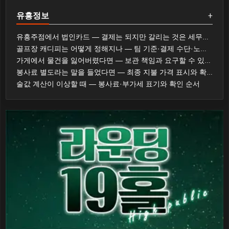
유흥정보
+
유흥주점에서 법인카드 — 결제는 되지만 갈리는 것은 세무와 사규다
골프장 캐디피는 어떻게 정해지나 — 팀 기준·결제 수단·노캐디 선택
가게에서 물건을 잃어버렸다면 — 보관 책임과 요구할 수 있는 것
봉사료 별도라는 말을 들었다면 — 최종 지불 가격 표시와 확인 순서
술값 계산이 이상할 때 — 봉사료·부가세 표기와 확인 순서