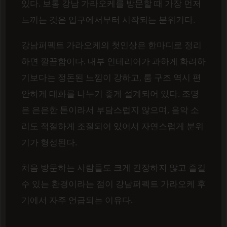
있다. 보통 강남 가라오케를 방문할 때 가장 먼저
느끼는 것은 입구에서부터 시작되는 분위기다.
강남퍼펙트 가라오케의 첫인상은 한마디로 정리
하면 깔끔함이다. 내부 인테리어가 과하게 화려하
기보다는 정돈된 느낌이 강하고, 룸 구조 역시 편
안하게 대화를 나누기 좋게 설계되어 있다. 조명
은 은은한 톤이라서 부담스럽지 않으며, 음악 소
리도 적절하게 조절되어 있어서 자연스럽게 분위
기가 형성된다.
처음 방문하는 사람들도 크게 긴장하지 않고 즐길
수 있는 환경이라는 점이 강남퍼펙트 가라오케 후
기에서 자주 언급되는 이유다.