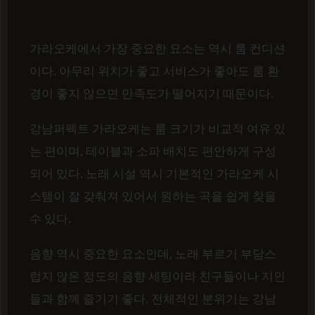
가라오케에서 가장 중요한 요소는 역시 룸 컨디션
이다. 아무리 위치가 좋고 서비스가 좋아도 룸 환
경이 좋지 않으면 만족도가 떨어지기 때문이다.
강남퍼펙트 가라오케는 룸 크기가 비교적 여유 있
는 편이며, 테이블과 소파 배치도 편안하게 구성
되어 있다. 노래 시설 역시 기본적인 가라오케 시
스템이 잘 갖춰져 있어서 원하는 곡을 쉽게 찾을
수 있다.
음향 역시 중요한 요소인데, 노래 부르기 부담스
럽지 않은 정도의 음향 세팅이라 친구들이나 지인
들과 함께 즐기기 좋다. 전체적인 분위기는 강남