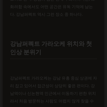
화려함 속에서도 어떤 공간은 유독 기억에 남는
다. 강남퍼펙트 역시 그런 장소 중 하나다.
강남퍼펙트 가라오케 위치와 첫
인상 분위기
강남퍼펙트 가라오케는 강남 유흥 중심 상권에 자
리 잡고 있어서 접근성이 상당히 좋은 편이다. 강
남역이나 신논현역 인근에서 이동하기 편한 위치
라서 처음 방문하는 사람도 어렵지 않게 찾을 수