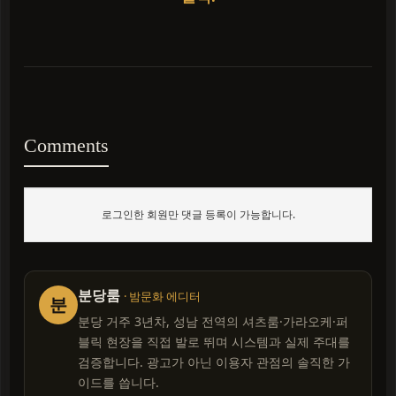
Comments
로그인한 회원만 댓글 등록이 가능합니다.
분당룸
· 밤문화 에디터
분
분당 거주 3년차, 성남 전역의 셔츠룸·가라오케·퍼
블릭 현장을 직접 발로 뛰며 시스템과 실제 주대를
검증합니다. 광고가 아닌 이용자 관점의 솔직한 가
이드를 씁니다.