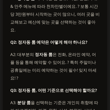
& 안주 메뉴에 따라 천차만별이에요. ? 보통 시간
당 3만원부터 시작하는 곳이 많으니, 여러 곳을 비
교해보고 예산에 맞는 곳을 선택하는 것이 좋아
요.
Q2: 정자동 룸 예약은 어떻게 해야 하나요?
A2: 대부분의
정자동 룸
은 전화, 온라인 예약, 어
플 등을 통해 예약할 수 있어요. ? 특히 주말이나
공휴일에는 미리 예약하는 것이 필수! 잊지 마세
요! ?
Q3: 정자동 룸, 어떤 기준으로 선택해야 할까요?
A3:
분당 룸
을 선택하는 기준은 개인의 취향에 따