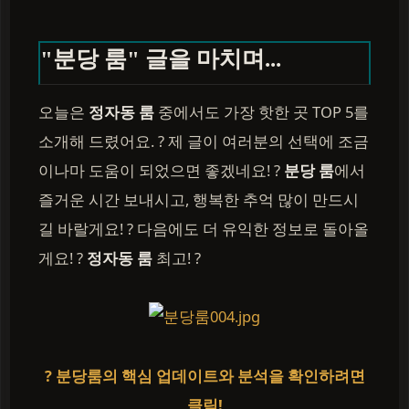
"분당 룸" 글을 마치며...
오늘은
정자동 룸
중에서도 가장 핫한 곳 TOP 5를
소개해 드렸어요. ? 제 글이 여러분의 선택에 조금
이나마 도움이 되었으면 좋겠네요! ?
분당 룸
에서
즐거운 시간 보내시고, 행복한 추억 많이 만드시
길 바랄게요! ? 다음에도 더 유익한 정보로 돌아올
게요! ?
정자동 룸
최고! ?
? 분당룸의 핵심 업데이트와 분석을 확인하려면
클릭!