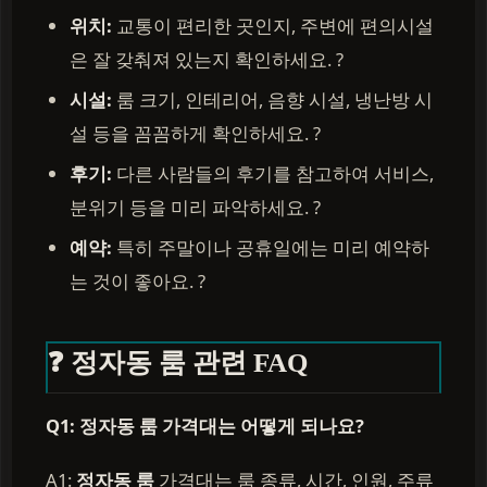
위치:
교통이 편리한 곳인지, 주변에 편의시설
은 잘 갖춰져 있는지 확인하세요. ?
시설:
룸 크기, 인테리어, 음향 시설, 냉난방 시
설 등을 꼼꼼하게 확인하세요. ?
후기:
다른 사람들의 후기를 참고하여 서비스,
분위기 등을 미리 파악하세요. ?
예약:
특히 주말이나 공휴일에는 미리 예약하
는 것이 좋아요. ?
❓ 정자동 룸 관련 FAQ
Q1: 정자동 룸 가격대는 어떻게 되나요?
A1:
정자동 룸
가격대는 룸 종류, 시간, 인원, 주류