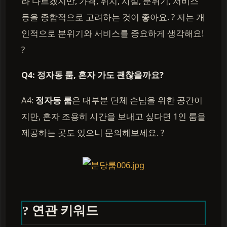
라 다르겠지만, 가격, 위치, 시설, 분위기, 서비스
등을 종합적으로 고려하는 것이 좋아요. ? 저는 개
인적으로 분위기와 서비스를 중요하게 생각해요!
?
Q4: 정자동 룸, 혼자 가도 괜찮을까요?
A4:
정자동 룸
은 대부분 단체 손님을 위한 공간이
지만, 혼자 조용히 시간을 보내고 싶다면 1인 룸을
제공하는 곳도 있으니 문의해보세요. ?
? 연관 키워드