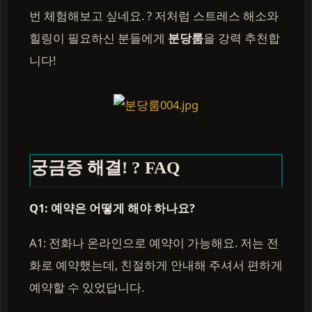
번 체험해보고 싶네요. ? 저처럼 스트레스 해소와
힐링이 필요하신 분들에게
분당룸
을 강력 추천합
니다!
궁금증 해결! ? FAQ
Q1: 예약은 어떻게 해야 하나요?
A1: 전화나 온라인으로 예약이 가능해요. 저는 전
화로 예약했는데, 친절하게 안내해 주셔서 편하게
예약할 수 있었답니다.