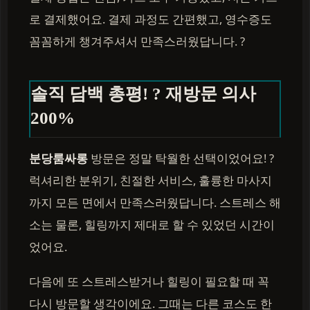
로 결제했어요. 결제 과정도 간편했고, 영수증도
꼼꼼하게 챙겨주셔서 만족스러웠답니다. ?
솔직 담백 총평! ? 재방문 의사
200%
분당룸싸롱
방문은 정말 탁월한 선택이었어요! ?
럭셔리한 분위기, 친절한 서비스, 훌륭한 마사지
까지 모든 면에서 만족스러웠답니다. 스트레스 해
소는 물론, 힐링까지 제대로 할 수 있었던 시간이
었어요.
다음에 또 스트레스받거나 힐링이 필요할 때 꼭
다시 방문할 생각이에요. 그때는 다른 코스도 한