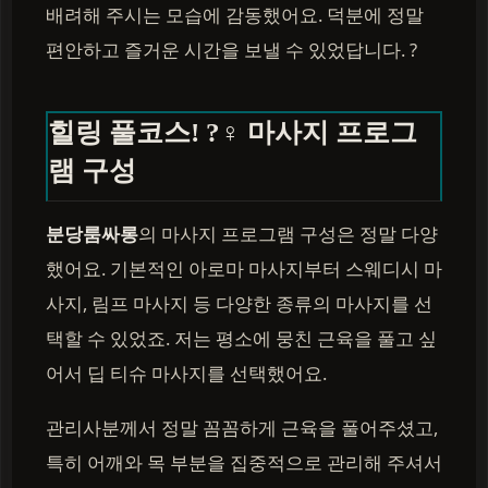
배려해 주시는 모습에 감동했어요. 덕분에 정말
편안하고 즐거운 시간을 보낼 수 있었답니다. ?
힐링 풀코스! ?‍♀️ 마사지 프로그
램 구성
분당룸싸롱
의 마사지 프로그램 구성은 정말 다양
했어요. 기본적인 아로마 마사지부터 스웨디시 마
사지, 림프 마사지 등 다양한 종류의 마사지를 선
택할 수 있었죠. 저는 평소에 뭉친 근육을 풀고 싶
어서 딥 티슈 마사지를 선택했어요.
관리사분께서 정말 꼼꼼하게 근육을 풀어주셨고,
특히 어깨와 목 부분을 집중적으로 관리해 주셔서