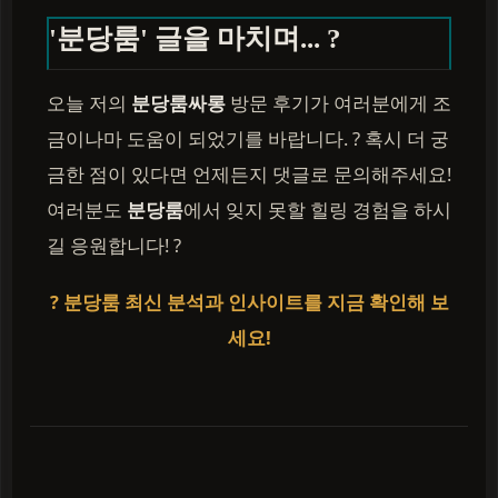
'분당룸' 글을 마치며... ?
오늘 저의
분당룸싸롱
방문 후기가 여러분에게 조
금이나마 도움이 되었기를 바랍니다. ? 혹시 더 궁
금한 점이 있다면 언제든지 댓글로 문의해주세요!
여러분도
분당룸
에서 잊지 못할 힐링 경험을 하시
길 응원합니다! ?
? 분당룸 최신 분석과 인사이트를 지금 확인해 보
세요!