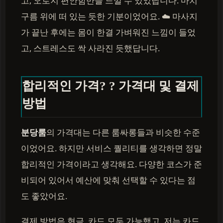
고, 오로지 편안함만을 느낄 수 있었답니다. 마치
구름 위에 떠 있는 듯한 기분이었어요. ☁️ 마사지
가 끝난 후에는 몸이 한결 가벼워진 느낌이 들었
고, 스트레스도 싹 사라진 듯했답니다.
합리적인 가격? ? 가격대 및 결제
방법
분당룸
의 가격대는 다른 룸싸롱들과 비슷한 수준
이었어요. 하지만 서비스 퀄리티를 생각하면 정말
합리적인 가격이라고 생각해요. 다양한 코스가 준
비되어 있어서 예산에 맞춰 선택할 수 있다는 점
도 좋았어요.
결제 방법은 현금, 카드 모두 가능했고, 저는 카드