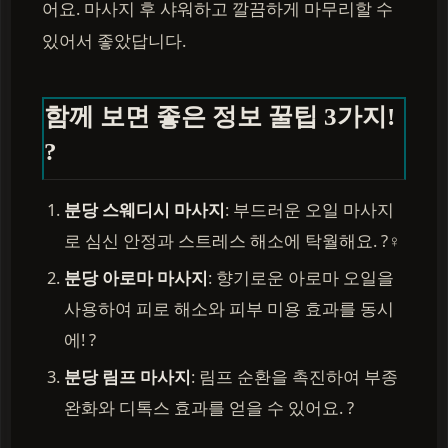
어요. 마사지 후 샤워하고 깔끔하게 마무리할 수
있어서 좋았답니다.
함께 보면 좋은 정보 꿀팁 3가지!
?
분당 스웨디시 마사지
: 부드러운 오일 마사지
로 심신 안정과 스트레스 해소에 탁월해요. ?‍♀️
분당 아로마 마사지
: 향기로운 아로마 오일을
사용하여 피로 해소와 피부 미용 효과를 동시
에! ?
분당 림프 마사지
: 림프 순환을 촉진하여 부종
완화와 디톡스 효과를 얻을 수 있어요. ?