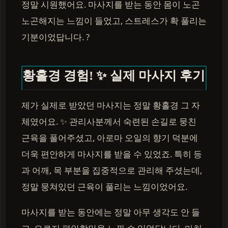
정말 시원했어요. 마사지를 받는 동안 몸이 노곤
노곤해지는 느낌이 들었고, 스트레스가 확 풀리는
기분이었답니다. ?
황홀경 경험! ✨ 실제 마사지 후기
제가 실제로 받았던 마사지는 정말 황홀경 그 자
체였어요. ✨ 관리사분께서 숙련된 손길로 뭉친
근육을 풀어주셨고, 아로마 오일의 향기 덕분에
더욱 편안하게 마사지를 받을 수 있었죠. 특히 등
과 어깨, 목 부분을 집중적으로 관리해 주셨는데,
정말 뭉쳐있던 근육이 풀리는 느낌이었어요.
마사지를 받는 동안에는 정말 아무 생각도 안 들