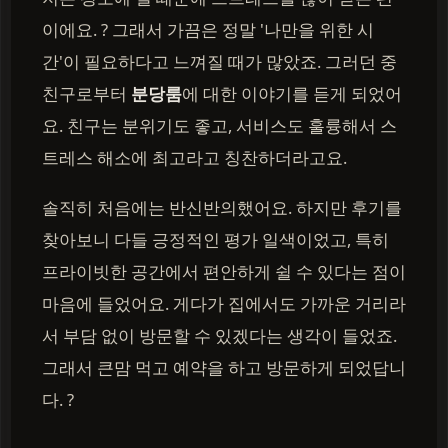
이에요. ? 그래서 가끔은 정말 '나만을 위한 시
간'이 필요하다고 느껴질 때가 많았죠. 그러던 중
친구로부터
분당룸
에 대한 이야기를 듣게 되었어
요. 친구는 분위기도 좋고, 서비스도 훌륭해서 스
트레스 해소에 최고라고 칭찬하더라고요.
솔직히 처음에는 반신반의했어요. 하지만 후기를
찾아보니 다들 긍정적인 평가 일색이었고, 특히
프라이빗한 공간에서 편안하게 쉴 수 있다는 점이
마음에 들었어요. 게다가 집에서도 가까운 거리라
서 부담 없이 방문할 수 있겠다는 생각이 들었죠.
그래서 큰맘 먹고 예약을 하고 방문하게 되었답니
다. ?