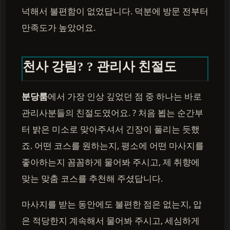
넉해서 불편함이 없었답니다. 덕분에 방문 전부터
만족도가 높았어요.
천사 강림? ? 관리사 친절도
분당룸
에서 가장 인상 깊었던 점 중 하나는 바로
관리사분들의 친절도였어요. ? 처음 뵙는 순간부
터 밝은 미소로 맞아주셔서 긴장이 풀리는 듯했
죠. 어떤 코스를 원하는지, 평소에 어떤 마사지를
좋아하는지 꼼꼼하게 물어봐 주시고, 제 취향에
맞는 맞춤 코스를 추천해 주셨답니다.
마사지를 받는 동안에도 불편한 점은 없는지, 압
은 적당한지 계속해서 물어봐 주시고, 세심하게