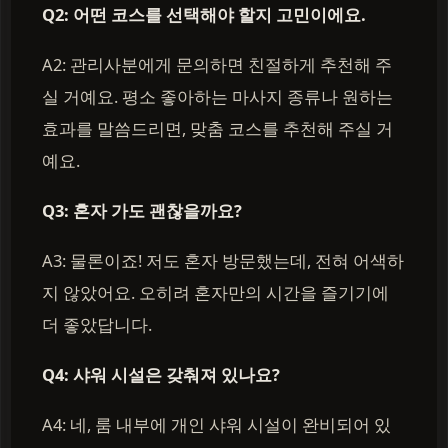
Q2: 어떤 코스를 선택해야 할지 고민이에요.
A2: 관리사분에게 문의하면 친절하게 추천해 주
실 거예요. 평소 좋아하는 마사지 종류나 원하는
효과를 말씀드리면, 맞춤 코스를 추천해 주실 거
예요.
Q3: 혼자 가도 괜찮을까요?
A3: 물론이죠! 저도 혼자 방문했는데, 전혀 어색하
지 않았어요. 오히려 혼자만의 시간을 즐기기에
더 좋았답니다.
Q4: 샤워 시설은 갖춰져 있나요?
A4: 네, 룸 내부에 개인 샤워 시설이 완비되어 있