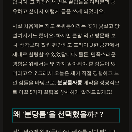
답니다. 그 과정에서 얻은 꿀팁들을 여러분과 공
유하고 싶어서 이렇게 글을 쓰게 되었어요.
사실 처음에는 저도 룸싸롱이라는 곳이 낯설고 망
설여지기도 했어요. 하지만 큰맘 먹고 방문해 보
니, 생각보다 훨씬 편안하고 프라이빗한 공간에서
제대로 힐링할 수 있었답니다. 물론, 만족스러운
경험을 위해서는 몇 가지 알아둬야 할 점들이 있
더라고요. ? 그래서 오늘은 제가 직접 경험하고 느
낀 점들을 바탕으로,
분당룸싸롱
예약을 성공적으
로 이끌 5가지 꿀팁을 상세하게 알려드릴게요!
왜 '분당룸'을 선택했을까? ?
저는 평소에 일 때문에 스트레스를 많이 받는 편