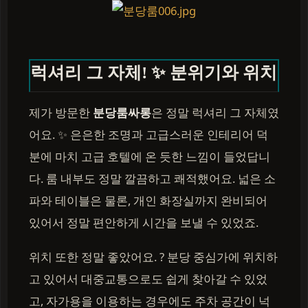
럭셔리 그 자체! ✨ 분위기와 위치
제가 방문한
분당룸싸롱
은 정말 럭셔리 그 자체였
어요. ✨ 은은한 조명과 고급스러운 인테리어 덕
분에 마치 고급 호텔에 온 듯한 느낌이 들었답니
다. 룸 내부도 정말 깔끔하고 쾌적했어요. 넓은 소
파와 테이블은 물론, 개인 화장실까지 완비되어
있어서 정말 편안하게 시간을 보낼 수 있었죠.
위치 또한 정말 좋았어요. ? 분당 중심가에 위치하
고 있어서 대중교통으로도 쉽게 찾아갈 수 있었
고, 자가용을 이용하는 경우에도 주차 공간이 넉