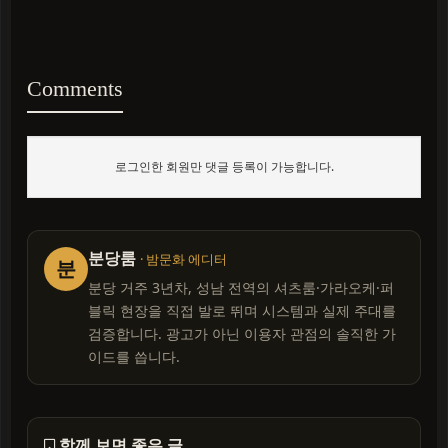
Comments
로그인한 회원만 댓글 등록이 가능합니다.
분당룸
· 밤문화 에디터
분
분당 거주 3년차, 성남 전역의 셔츠룸·가라오케·퍼
블릭 현장을 직접 발로 뛰며 시스템과 실제 주대를
검증합니다. 광고가 아닌 이용자 관점의 솔직한 가
이드를 씁니다.
함께 보면 좋은 글