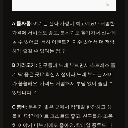
들
A 룸싸롱
: 여기는 진짜 가성비 최고예요! ? 저렴한
가격에 서비스도 좋고, 분위기도 활기차서 신나게
놀 수 있어요. 특히 이벤트가 자주 있어서 더 저렴
하게 즐길 수 있다는 점! ?
B 가라오케
: 친구들과 노래 부르면서 스트레스 풀
기 딱 좋은 곳! ? 최신 시설이라 노래 부르는 재미
가 쏠쏠해요. 가격도 저렴해서 부담 없이 즐길 수
있답니다. ?
C 룸바
: 분위기 좋은 곳에서 칵테일 한잔하고 싶
을 때 딱! ? 데이트 코스로도 좋고, 친구들과 조용
히 이야기 나누기에도 좋아요. 칵테일 종류도 다