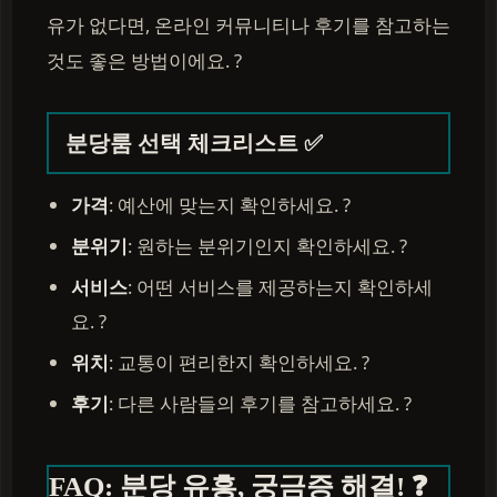
유가 없다면, 온라인 커뮤니티나 후기를 참고하는
것도 좋은 방법이에요. ?
분당룸 선택 체크리스트 ✅
가격
: 예산에 맞는지 확인하세요. ?
분위기
: 원하는 분위기인지 확인하세요. ?
서비스
: 어떤 서비스를 제공하는지 확인하세
요. ?️
위치
: 교통이 편리한지 확인하세요. ?
후기
: 다른 사람들의 후기를 참고하세요. ?
FAQ: 분당 유흥, 궁금증 해결! ❓