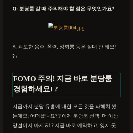
Q: 분당룸 갈 때 주의해야 할 점은 무엇인가요?
A: 과도한 음주, 폭력, 성희롱 등은 절대 안 돼요!
?‍♀️
FOMO 주의! 지금 바로 분당룸
경험하세요! ?
지금까지 분당 유흥에 대한 모든 것을 파헤쳐 봤
는데요, 어떠셨나요? ? 이제 분당룸 선택, 더 이상
망설이지 마세요! ? 지금 바로 예약하고, 잊지 못