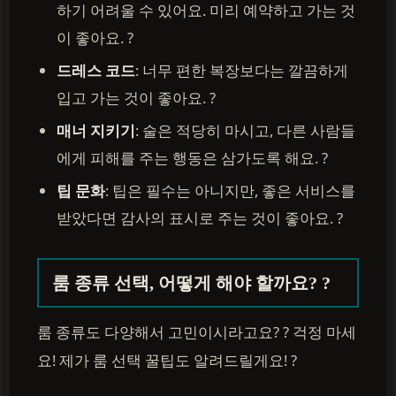
하기 어려울 수 있어요. 미리 예약하고 가는 것
이 좋아요. ?
드레스 코드
: 너무 편한 복장보다는 깔끔하게
입고 가는 것이 좋아요. ?
매너 지키기
: 술은 적당히 마시고, 다른 사람들
에게 피해를 주는 행동은 삼가도록 해요. ?
팁 문화
: 팁은 필수는 아니지만, 좋은 서비스를
받았다면 감사의 표시로 주는 것이 좋아요. ?
룸 종류 선택, 어떻게 해야 할까요? ?
룸 종류도 다양해서 고민이시라고요? ? 걱정 마세
요! 제가 룸 선택 꿀팁도 알려드릴게요! ?