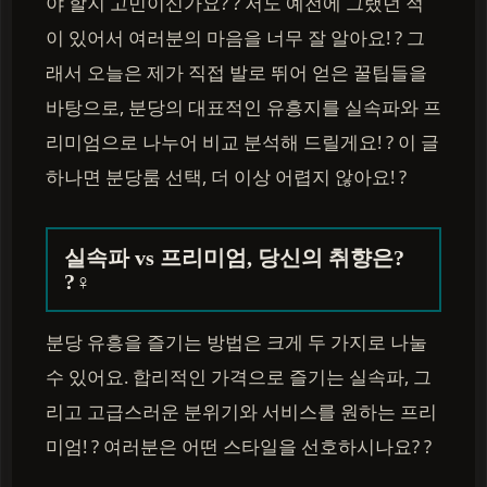
야 할지 고민이신가요? ? 저도 예전에 그랬던 적
이 있어서 여러분의 마음을 너무 잘 알아요! ? 그
래서 오늘은 제가 직접 발로 뛰어 얻은 꿀팁들을
바탕으로, 분당의 대표적인 유흥지를 실속파와 프
리미엄으로 나누어 비교 분석해 드릴게요! ? 이 글
하나면 분당룸 선택, 더 이상 어렵지 않아요! ?
실속파 vs 프리미엄, 당신의 취향은?
?‍♀️
분당 유흥을 즐기는 방법은 크게 두 가지로 나눌
수 있어요. 합리적인 가격으로 즐기는 실속파, 그
리고 고급스러운 분위기와 서비스를 원하는 프리
미엄! ? 여러분은 어떤 스타일을 선호하시나요? ?