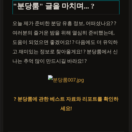
"분당룸" 글을 마치며... ?
오늘 제가 준비한 분당 유흥 정보, 어떠셨나요? ?
여러분의 즐거운 밤을 위해 열심히 준비했는데,
도움이 되었으면 좋겠어요! ? 다음에도 더 유익하
고 재미있는 정보로 찾아올게요! ? 분당룸에서 신
나는 추억 많이 만드시길 바라요! ?
? 분당룸에 관한 베스트 자료와 리포트를 확인하
세요!