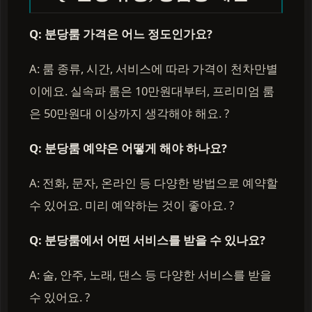
Q: 분당룸 가격은 어느 정도인가요?
A: 룸 종류, 시간, 서비스에 따라 가격이 천차만별
이에요. 실속파 룸은 10만원대부터, 프리미엄 룸
은 50만원대 이상까지 생각해야 해요. ?
Q: 분당룸 예약은 어떻게 해야 하나요?
A: 전화, 문자, 온라인 등 다양한 방법으로 예약할
수 있어요. 미리 예약하는 것이 좋아요. ?
Q: 분당룸에서 어떤 서비스를 받을 수 있나요?
A: 술, 안주, 노래, 댄스 등 다양한 서비스를 받을
수 있어요. ?