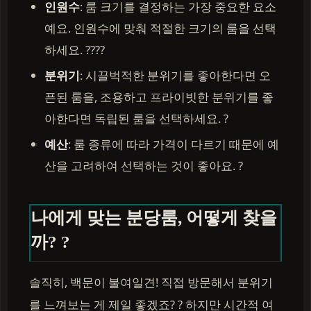
인원수
: 룸 크기를 결정하는 가장 중요한 요소
예요. 인원수에 맞춰 적절한 크기의 룸을 선택
하세요. ?‍?‍?‍?
분위기
: 시끌벅적한 분위기를 좋아한다면 오
픈된 룸을, 조용하고 프라이빗한 분위기를 좋
아한다면 독립된 룸을 선택하세요. ?
예산
: 룸 종류에 따라 가격이 다르기 때문에 예
산을 고려하여 선택하는 것이 좋아요. ?
나에게 맞는 분당룸, 어떻게 찾을
까? ?
솔직히, 백문이 불여일견! 직접 방문해서 분위기
를 느껴보는 게 제일 좋겠죠? ? 하지만 시간적 여