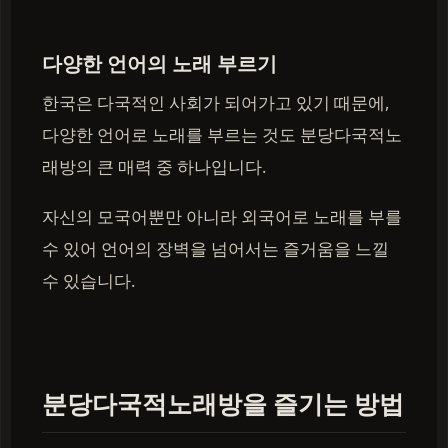
다양한 언어의 노래 부르기
한국은 다국적인 사회가 되어가고 있기 때문에,
다양한 언어로 노래를 부르는 것도 분당다국적노
래방의 큰 매력 중 하나입니다.
자신의 모국어뿐만 아니라 외국어로 노래를 부를
수 있어 언어의 장벽을 넘어서는 즐거움을 느낄
수 있습니다.
분당다국적노래방을 즐기는 방법