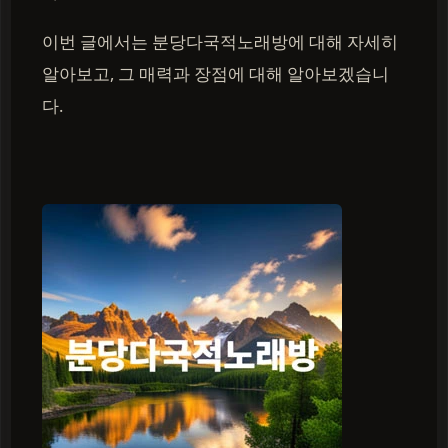
이번 글에서는 분당다국적노래방에 대해 자세히
알아보고, 그 매력과 장점에 대해 알아보겠습니
다.