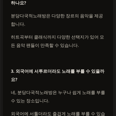
하나요?
분당다국적노래방은 다양한 장르의 음악을 제공
합니다.
히트곡부터 클래식까지 다양한 선택지가 있어 모
든 음악 팬들이 만족할 수 있습니다.
3. 외국어에 서투르더라도 노래를 부를 수 있을까
요?
네, 분당다국적노래방은 누구나 쉽게 노래를 부를
수 있는 장소입니다.
외국어에 서툴더라도 즐겁게 노래를 부를 수 있습