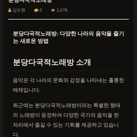
분당다국적노래방
강도현
0
2,678
분당다국적노래방: 다양한 나라의 음악을 즐기
는 새로운 방법
분당다국적노래방 소개
음악은 각 나라의 문화와 감정을 나타내는 훌륭한
매체입니다.
최근에는 분당다국적노래방이라는 특별한 형태
의 노래방이 등장하여 다양한 국가의 음악을 한
자리에서 즐길 수 있는 기회를 제공하고 있습니
다.