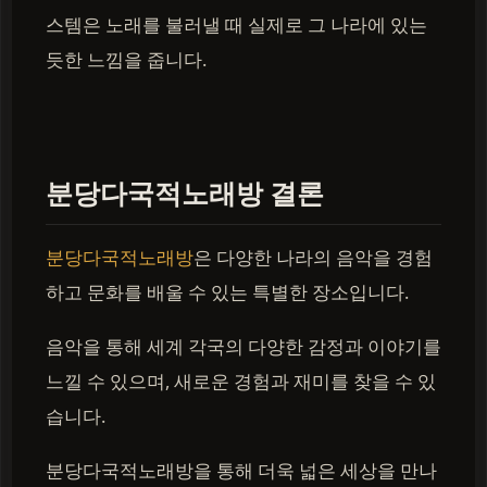
스템은 노래를 불러낼 때 실제로 그 나라에 있는
듯한 느낌을 줍니다.
분당다국적노래방 결론
분당다국적노래방
은 다양한 나라의 음악을 경험
하고 문화를 배울 수 있는 특별한 장소입니다.
음악을 통해 세계 각국의 다양한 감정과 이야기를
느낄 수 있으며, 새로운 경험과 재미를 찾을 수 있
습니다.
분당다국적노래방을 통해 더욱 넓은 세상을 만나