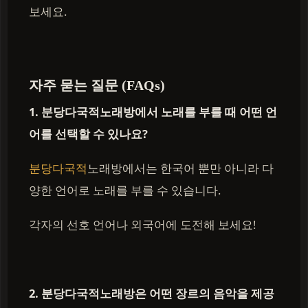
보세요.
자주 묻는 질문 (FAQs)
1. 분당다국적노래방에서 노래를 부를 때 어떤 언
어를 선택할 수 있나요?
분당다국적
노래방에서는 한국어 뿐만 아니라 다
양한 언어로 노래를 부를 수 있습니다.
각자의 선호 언어나 외국어에 도전해 보세요!
2. 분당다국적노래방은 어떤 장르의 음악을 제공