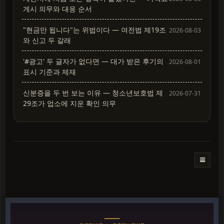
게시 의무와 대응 순서
"현금만 됩니다"는 위법이다 — 여전법 제19조
2026-08-03
와 신고 두 갈래
'#광고' 두 글자가 없다면 — 대가 받은 후기의
2026-08-01
표시 기준과 제재
신분증을 두 번 보는 이유 — 청소년보호법 제
2026-07-31
29조가 업소에 지운 확인 의무