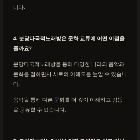
니다.
4. 분당다국적노래방은 문화 교류에 어떤 이점을
줄까요?
분당다국적노래방을 통해 다양한 나라의 음악과
문화를 접하면서 서로의 이해도를 높일 수 있습니
다.
음악을 통해 다른 문화를 더 깊이 이해하고 감동
을 공유할 수 있습니다.