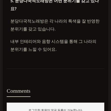
5. 분당다국적노래방은 어떤 분위기를 갖고 있나
요?
분당다국적노래방은 각 나라의 특색을 잘 반영한
분위기를 갖고 있습니다.
내부 인테리어와 음향 시스템을 통해 그 나라의
분위기를 느낄 수 있어요.
Comments
로그인한 회원만 댓글 등록이 가능합니다.