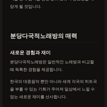
닫게 될 것입니다.
분당다국적노래방의 매력
새로운 경험과 재미
분당다국적노래방은 일반적인 노래방과 비교할
때 독특한 경험을 제공합니다.
한국의 대중음악 뿐만 아니라 세계 각국의 히트곡
을 부를 수 있는 기회가 주어져 일상에서 느낄 수
없는 새로운 재미를 선사합니다.