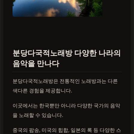
분당다국적노래방 다양한 나라의
음악을 만나다
분당다국적노래방은 전통적인 노래방과는 다른
색다른 경험을 제공합니다.
이곳에서는 한국뿐만 아니라 다양한 국가의 음악
을 노래할 수 있습니다.
중국의 팝송, 미국의 힙합, 일본의 록 등 다양한 스