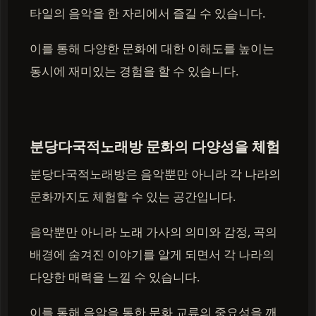
타일의 음악을 한 자리에서 즐길 수 있습니다.
이를 통해 다양한 문화에 대한 이해도를 높이는
동시에 재미있는 경험을 할 수 있습니다.
분당다국적노래방 문화의 다양성을 체험
분당다국적노래방은 음악뿐만 아니라 각 나라의
문화까지도 체험할 수 있는 공간입니다.
음악뿐만 아니라 노래 가사의 의미와 감정, 곡의
배경에 숨겨진 이야기를 알게 되면서 각 나라의
다양한 매력을 느낄 수 있습니다.
이를 통해 음악을 통한 문화 교류의 중요성을 깨