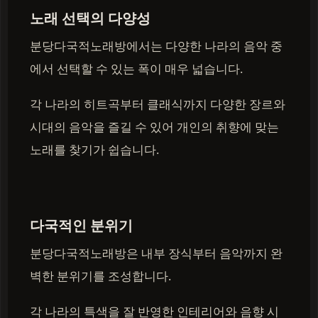
노래 선택의 다양성
분당다국적노래방에서는 다양한 나라의 음악 중
에서 선택할 수 있는 폭이 매우 넓습니다.
각 나라의 히트곡부터 클래식까지 다양한 장르와
시대의 음악을 즐길 수 있어 개인의 취향에 맞는
노래를 찾기가 쉽습니다.
다국적인 분위기
분당다국적노래방은 내부 장식부터 음악까지 완
벽한 분위기를 조성합니다.
각 나라의 특색을 잘 반영한 인테리어와 음향 시