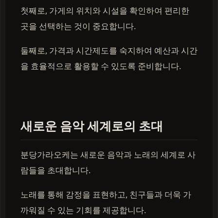
첫째로, 가게의 위치와 시설을 확인하여 편리한
곳을 선택하는 것이 중요합니다.
둘째로, 가격과 시간제도를 숙지하여 예산과 시간
을 효율적으로 활용할 수 있도록 준비합니다.
새로운 음악 세계로의 초대
분당가라오케는 새로운 음악과 노래의 세계로 사
람들을 초대합니다.
노래를 통해 감정을 표현하고, 친구들과 더욱 가
까워질 수 있는 기회를 제공합니다.