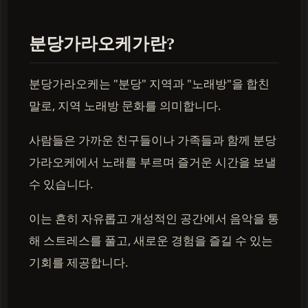
분당가라오케가란?
분당가라오케는 "분당" 지역과 "노래방"을 합친
말로, 지역 노래방 문화를 의미합니다.
사람들은 가까운 친구들이나 가족들과 함께 분당
가라오케에서 노래를 부르며 즐거운 시간을 보낼
수 있습니다.
이는 흔히 자유롭고 개성적인 공간에서 음악을 통
해 스트레스를 풀고, 새로운 경험을 즐길 수 있는
기회를 제공합니다.