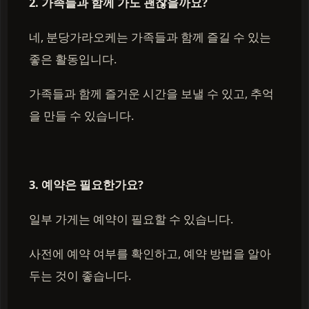
2. 가족들과 함께 가도 괜찮을까요?
네, 분당가라오케는 가족들과 함께 즐길 수 있는
좋은 활동입니다.
가족들과 함께 즐거운 시간을 보낼 수 있고, 추억
을 만들 수 있습니다.
3. 예약은 필요한가요?
일부 가게는 예약이 필요할 수 있습니다.
사전에 예약 여부를 확인하고, 예약 방법을 알아
두는 것이 좋습니다.