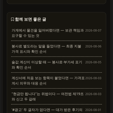
함께 보면 좋은 글
가게에서 물건을 잃어버렸다면 — 보관 책임과
2026-08-07
요구할 수 있는 것
봉사료 별도라는 말을 들었다면 — 최종 지불
2026-08-06
가격 표시와 확인 순서
술값 계산이 이상할 때 — 봉사료·부가세 표기
2026-08-05
와 확인 순서
계산서에 처음 보는 항목이 붙었다면 — 가격표
2026-08-03
게시 의무와 대응 순서
"현금만 됩니다"는 위법이다 — 여전법 제19조
2026-08-03
와 신고 두 갈래
'#광고' 두 글자가 없다면 — 대가 받은 후기의
2026-08-01