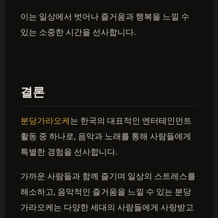
이는 일상에서 벗어나 즐거움과 행복을 느낄 수
있는 소중한 시간을 선사합니다.
결론
분당가라오케
는 한국의 대표적인 엔터테인먼트
활동 중 하나로, 음악과 노래를 통해 사람들에게
특별한 경험을 선사합니다.
가까운 사람들과 함께 즐기며 일상의 스트레스를
해소하고, 음악적인 즐거움을 느낄 수 있는 분당
가라오케는 다양한 세대의 사람들에게 사랑받고