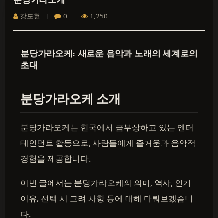
분당가라오케
강도현
0
1,250
분당가라오케: 새로운 음악과 노래의 세계로의
초대
분당가라오케 소개
분당가라오케는 한국에서 급부상하고 있는 엔터
테인먼트 활동으로, 사람들에게 즐거움과 음악적
경험을 제공합니다.
이번 글에서는 분당가라오케의 의미, 역사, 인기
이유, 선택 시 고려 사항 등에 대해 다뤄보겠습니
다.