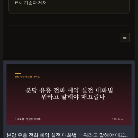
표시 기준과 제재
분당 유흥 전화 예약 실전 대화법 — 뭐라고 말해야 매끄럽나