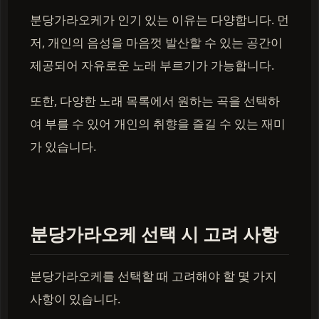
분당가라오케가 인기 있는 이유는 다양합니다. 먼
저, 개인의 음성을 마음껏 발산할 수 있는 공간이
제공되어 자유로운 노래 부르기가 가능합니다.
또한, 다양한 노래 목록에서 원하는 곡을 선택하
여 부를 수 있어 개인의 취향을 즐길 수 있는 재미
가 있습니다.
분당가라오케 선택 시 고려 사항
분당가라오케를 선택할 때 고려해야 할 몇 가지
사항이 있습니다.