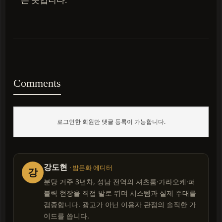
Comments
로그인한 회원만 댓글 등록이 가능합니다.
강도현
· 밤문화 에디터
강
분당 거주 3년차, 성남 전역의 셔츠룸·가라오케·퍼
블릭 현장을 직접 발로 뛰며 시스템과 실제 주대를
검증합니다. 광고가 아닌 이용자 관점의 솔직한 가
이드를 씁니다.