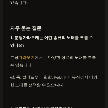
있습니다.
자주 묻는 질문
1. 분당가라오케는 어떤 종류의 노래를 부를 수
있나요?
분당
가라오케
에서는 다양한 장르의 노래를 부를
수 있습니다.
팝, 록, 발라드부터 힙합, R&B, 인디뮤직까지 다양
한 노래를 선택할 수 있습니다.