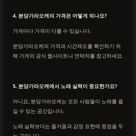
4. 분당가라오케의 가격은 어떻게 되나요?
가게마다 가격이 다를 수 있습니다.
분당가라오케의 가격과 시간제도를 확인하기 위
해 가게의 공식 웹사이트나 연락처를 참고하세요.
5. 분당가라오케에서 노래 실력이 중요한가요?
아니요, 분당가라오케는 모든 사람들이 노래를 즐
길 수 있는 공간입니다.
노래 실력보다는 즐거움과 감정 표현에 중점을 두
는 곳입니다.