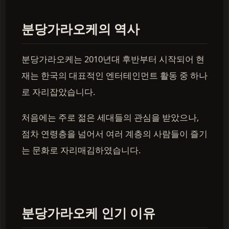
분당가라오케의 역사
분당가라오케는 2010년대 후반부터 시작되어 현
재는 한국의 대표적인 엔터테인먼트 활동 중 하나
로 자리잡았습니다.
처음에는 주로 젊은 세대들의 관심을 받았으나,
점차 연령층을 넘어서 여러 계층의 사람들이 즐기
는 문화로 자리매김하였습니다.
분당가라오케 인기 이유