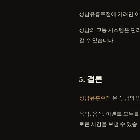
성남유흥주점에 가려면 어
성남의 교통 시스템은 편
갈 수 있습니다.
5. 결론
성남유흥주점
은 성남의 
음악, 음식, 이벤트 모두를
로운 시간을 보낼 수 있습