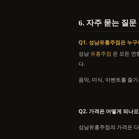
6. 자주 묻는 질문
Q1. 성남유흥주점은 누
성남
유흥주점
은 모든 
다.
음악, 미식, 이벤트를 즐
Q2. 가격은 어떻게 되나요
성남유흥주점의 가격은 다