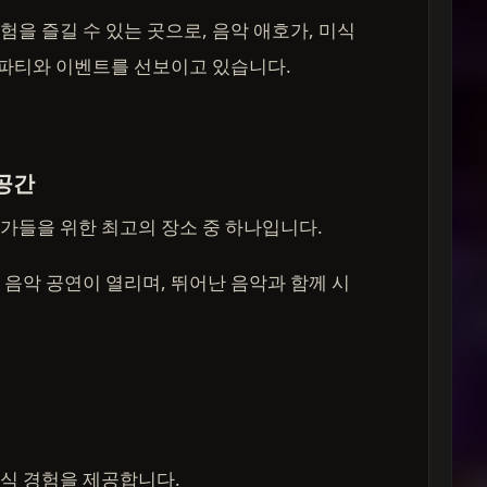
을 즐길 수 있는 곳으로, 음악 애호가, 미식
 파티와 이벤트를 선보이고 있습니다.
 공간
가들을 위한 최고의 장소 중 하나입니다.
음악 공연이 열리며, 뛰어난 음악과 함께 시
식 경험을 제공합니다.