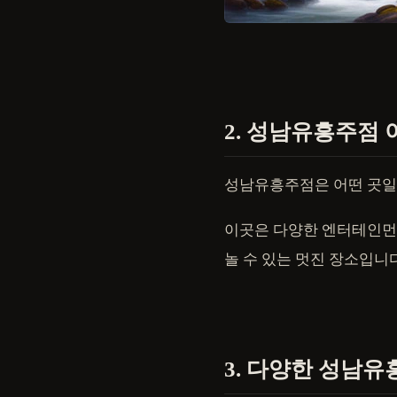
2. 성남유흥주점 
성남유흥주점은 어떤 곳
이곳은 다양한 엔터테인먼
놀 수 있는 멋진 장소입니
3. 다양한 성남