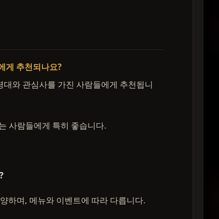
구에게 추천되나요?
연령대와 관심사를 가진 사람들에게 추천됩니
기는 사람들에게 특히 좋습니다.
?
양하며, 메뉴와 이벤트에 따라 다릅니다.