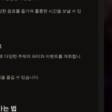
양한 음료를 즐기며 훌륭한 시간을 보낼 수 있
트
 다양한 주제의 파티와 이벤트를 개최합니
을 즐길 수 있습니다.
가는 법