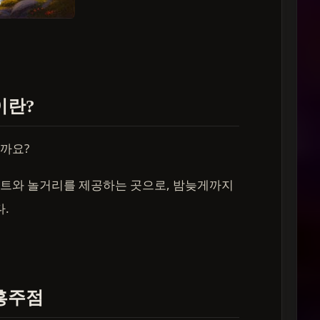
이란?
일까요?
트와 놀거리를 제공하는 곳으로, 밤늦게까지
다.
유흥주점