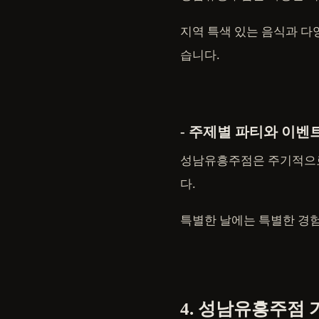
지역 특색 있는 음식과 다
습니다.
- 주제별 파티와 이벤
성남유흥주점은 주기적으로
다.
특별한 날에는 특별한 경험
4. 성남유흥주점 