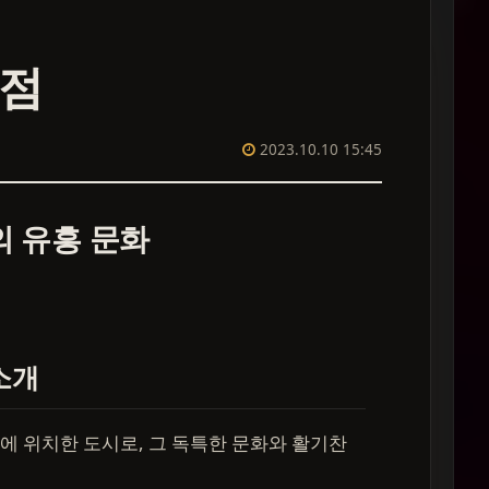
점
2023.10.10 15:45
의 유흥 문화
소개
 위치한 도시로, 그 독특한 문화와 활기찬