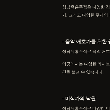
성남유흥주점은 다양한 경험
가, 그리고 다양한 주제의
- 음악 애호가를 위한
성남유흥주점은 음악 애호
이곳에서는 다양한 라이브 
간을 보낼 수 있습니다.
- 미식가의 낙원
성남유흥주점은 다양한 미