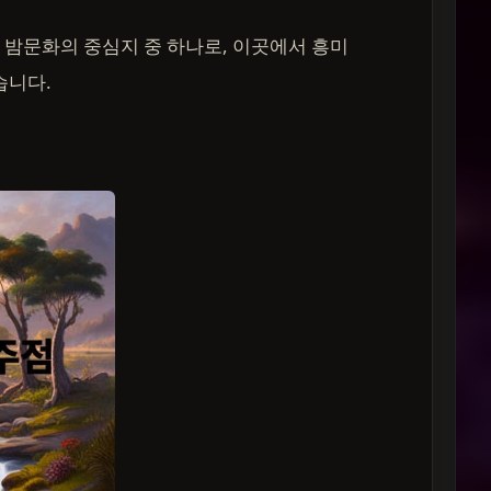
밤문화의 중심지 중 하나로, 이곳에서 흥미
습니다.