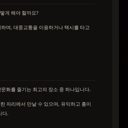
떻게 해야 할까요?
리하며, 대중교통을 이용하거나 택시를 타고
밤문화를 즐기는 최고의 장소 중 하나입니다.
 한 자리에서 만날 수 있으며, 유익하고 흥미
니다.