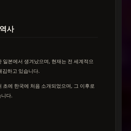
 역사
반 일본에서 생겨났으며, 현재는 전 세계적으
리매김하고 있습니다.
대 초에 한국에 처음 소개되었으며, 그 이후로
습니다.