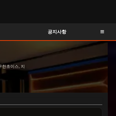
공지사항
무한초이스, 지