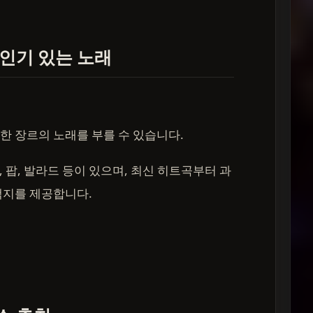
 인기 있는 노래
한 장르의 노래를 부를 수 있습니다.
p, 팝, 발라드 등이 있으며, 최신 히트곡부터 과
택지를 제공합니다.