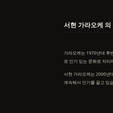
서현 가라오케 의
가라오케는 1970년대 후
로 인기 있는 문화로 자
서현 가라오케는 2000년
계속해서 인기를 끌고 있