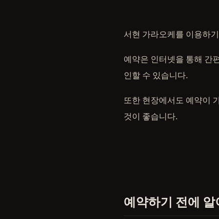
서현 가라오케를 이용하기
예약은 인터넷을 통해 간편
인할 수 있습니다.
또한 현장에서도 예약이 
것이 좋습니다.
예약하기 전에 알