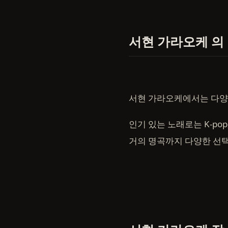
서현 가라오케 의
서현 가라오케에서는 다양
인기 있는 노래로는 K-po
거의 명곡까지 다양한 선