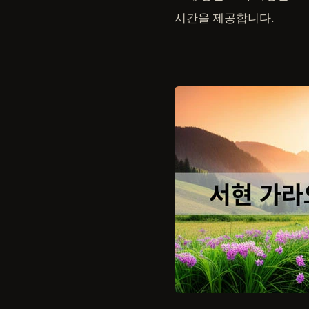
시간을 제공합니다.