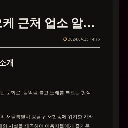
서현 가라오케 근처 업소 알아보기
2024.04.25 14:16
 소개
 문화로, 음악을 틀고 노래를 부르는 형식
의 서울특별시 강남구 서현동에 위치한 가라
노래와 시설을 제공하여 이용자들에게 즐거운