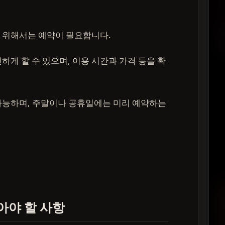
 위해서는 예약이 필요합니다.
하게 할 수 있으며, 이용 시간과 가격 등을 확
가능하며, 주말이나 공휴일에는 미리 예약하는
아야 할 사항