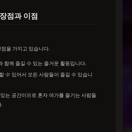
 장점과 이점
장점을 가지고 있습니다.
과 함께 즐길 수 있는 즐거운 활동입니다.
할 수 있어서 모든 사람들이 즐길 수 있습니
수 있는 공간이므로 혼자 여가를 즐기는 사람들
.