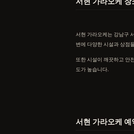
서현 가라오케 장
서현 가라오케는 강남구 서
변에 다양한 시설과 상점
또한 시설이 깨끗하고 안
도가 높습니다.
서현 가라오케 예