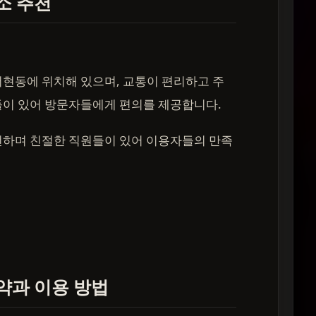
소 추천
현동에 위치해 있으며, 교통이 편리하고 주
들이 있어 방문자들에게 편의를 제공합니다.
전하며 친절한 직원들이 있어 이용자들의 만족
약과 이용 방법