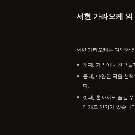
서현 가라오케 의
서현 가라오케는 다양한 
첫째, 가족이나 친구들
둘째, 다양한 곡을 선택
다.
셋째, 혼자서도 즐길 
에게도 인기가 있습니다