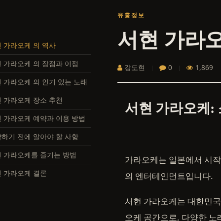
유흥정보
 가라오케 의 역사
 가라오케 의 장점과 이점
강도현
0
1,869
 가라오케 의 인기 있는 노래
 가라오케 장소 추천
서현 가라오케:
 가라오케 예약과 이용 방법
하기 전에 알아야 할 사항
 가라오케를 즐기는 방법
가라오케는 일본에서 시작된
 가라오케 결론
의 엔터테인먼트입니다.
서현 가라오케는 대한민국
오케 공간으로, 다양한 