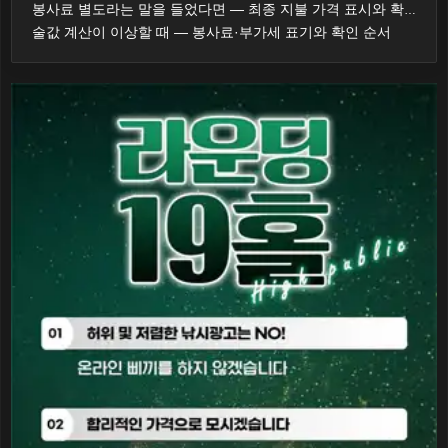
봉사료 별도라는 말을 들었다면 — 최종 지불 가격 표시와 확인 순서
술값 계산이 이상할 때 — 봉사료·부가세 표기와 확인 순서