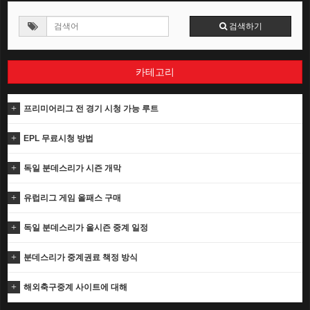
검색하기
카테고리
프리미어리그 전 경기 시청 가능 루트
EPL 무료시청 방법
독일 분데스리가 시즌 개막
유럽리그 게임 올패스 구매
독일 분데스리가 올시즌 중계 일정
분데스리가 중계권료 책정 방식
해외축구중계 사이트에 대해